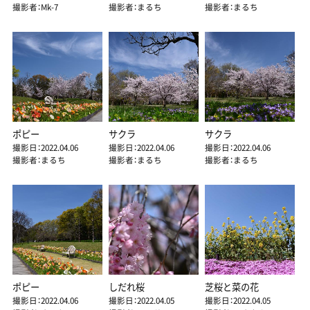
撮影者：Mk-7
撮影者：まるち
撮影者：まるち
ポピー
サクラ
サクラ
撮影日：2022.04.06
撮影日：2022.04.06
撮影日：2022.04.06
撮影者：まるち
撮影者：まるち
撮影者：まるち
ポピー
しだれ桜
芝桜と菜の花
撮影日：2022.04.06
撮影日：2022.04.05
撮影日：2022.04.05