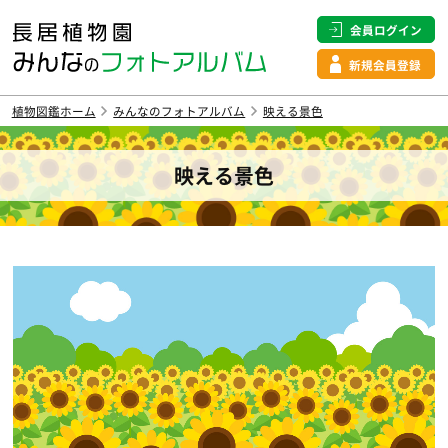
会員ログイン
新規会員登録
植物図鑑ホーム
みんなのフォトアルバム
映える景色
映える景色