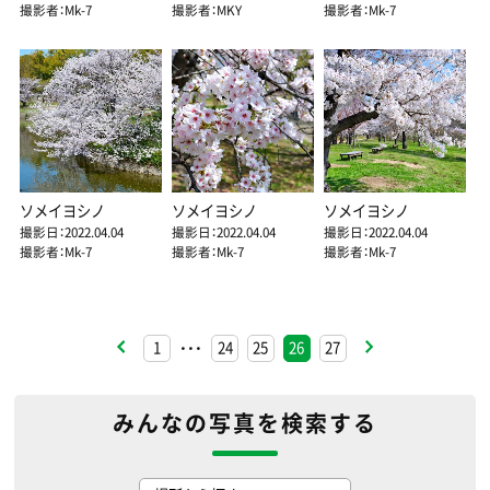
撮影者：Mk-7
撮影者：MKY
撮影者：Mk-7
ソメイヨシノ
ソメイヨシノ
ソメイヨシノ
撮影日：2022.04.04
撮影日：2022.04.04
撮影日：2022.04.04
撮影者：Mk-7
撮影者：Mk-7
撮影者：Mk-7
1
24
25
26
27
・・・
みんなの写真を検索する