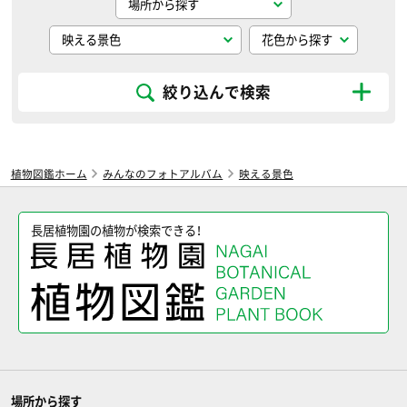
絞り込んで検索
植物図鑑ホーム
みんなのフォトアルバム
映える景色
長居植物園の植物が検索できる！
場所から探す