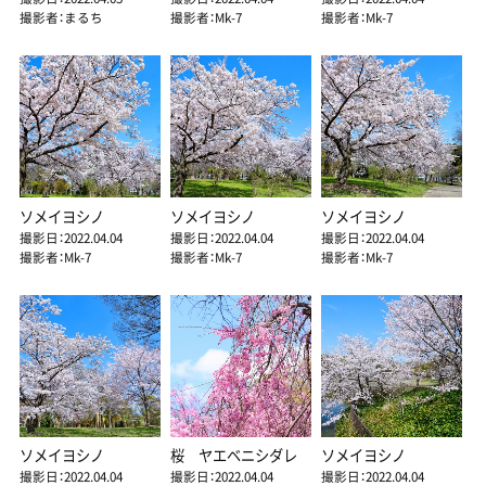
撮影者：まるち
撮影者：Mk-7
撮影者：Mk-7
ソメイヨシノ
ソメイヨシノ
ソメイヨシノ
撮影日：2022.04.04
撮影日：2022.04.04
撮影日：2022.04.04
撮影者：Mk-7
撮影者：Mk-7
撮影者：Mk-7
ソメイヨシノ
桜 ヤエベニシダレ
ソメイヨシノ
撮影日：2022.04.04
撮影日：2022.04.04
撮影日：2022.04.04