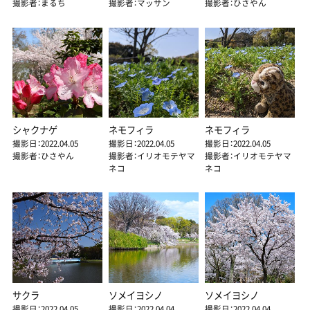
撮影者：まるち
撮影者：マッサン
撮影者：ひさやん
シャクナゲ
ネモフィラ
ネモフィラ
撮影日：2022.04.05
撮影日：2022.04.05
撮影日：2022.04.05
撮影者：ひさやん
撮影者：イリオモテヤマ
撮影者：イリオモテヤマ
ネコ
ネコ
サクラ
ソメイヨシノ
ソメイヨシノ
撮影日：2022.04.05
撮影日：2022.04.04
撮影日：2022.04.04