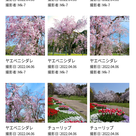
撮影者：Mk-7
撮影者：Mk-7
撮影者：Mk-7
ヤエベニシダレ
ヤエベニシダレ
ヤエベニシダレ
撮影日：2022.04.06
撮影日：2022.04.06
撮影日：2022.04.06
撮影者：Mk-7
撮影者：Mk-7
撮影者：Mk-7
ヤエベニシダレ
チューリップ
チューリップ
撮影日：2022.04.06
撮影日：2022.04.06
撮影日：2022.04.06