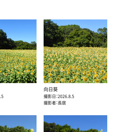
向日葵
.5
撮影日：2026.8.5
撮影者：長居