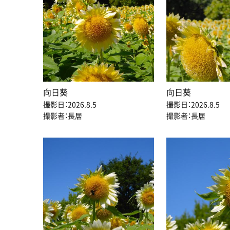
向日葵
向日葵
撮影日：2026.8.5
撮影日：2026.8.5
撮影者：長居
撮影者：長居