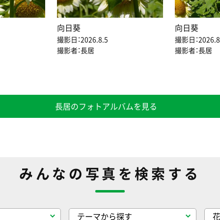
向日葵
向日葵
撮影日：2026.8.5
撮影日：2026.8
撮影者：長居
撮影者：長居
長居のフォトアルバムを見る
みんなの写真を検索する