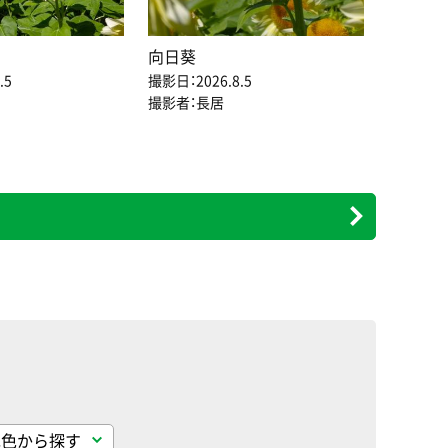
向日葵
.5
撮影日：2026.8.5
撮影者：長居