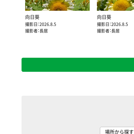
向日葵
向日葵
撮影日：2026.8.5
撮影日：2026.8.5
撮影者：長居
撮影者：長居