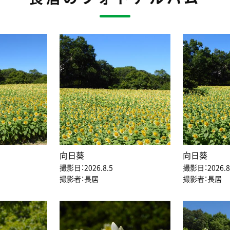
向日葵
向日葵
撮影日：2026.8.5
撮影日：2026.8
撮影者：長居
撮影者：長居