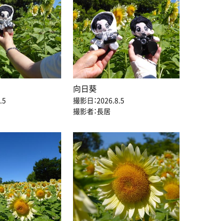
向日葵
.5
撮影日：2026.8.5
撮影者：長居