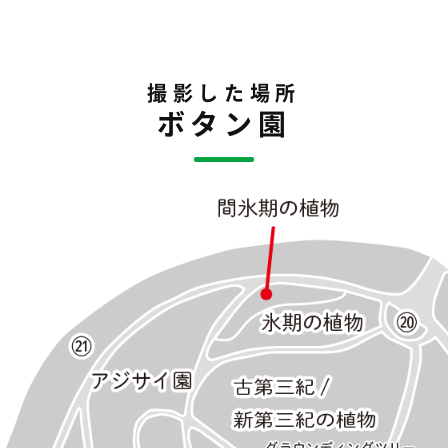
撮影した場所
ボタン園