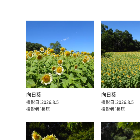
向日葵
向日葵
撮影日：2026.8.5
撮影日：2026.8.5
撮影者：長居
撮影者：長居