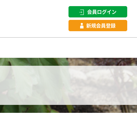
会員ログイン
新規会員登録