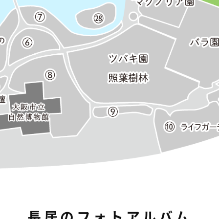
長居のフォトアルバム