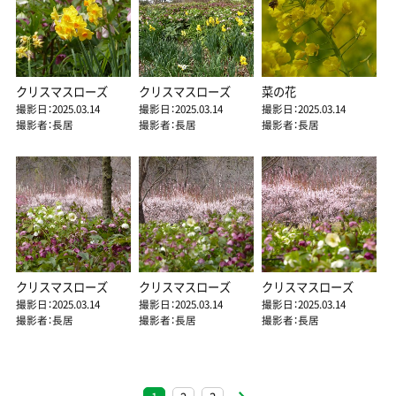
クリスマスローズ
クリスマスローズ
菜の花
撮影日：2025.03.14
撮影日：2025.03.14
撮影日：2025.03.14
撮影者：長居
撮影者：長居
撮影者：長居
クリスマスローズ
クリスマスローズ
クリスマスローズ
撮影日：2025.03.14
撮影日：2025.03.14
撮影日：2025.03.14
撮影者：長居
撮影者：長居
撮影者：長居