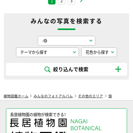
1
2
3
みんなの写真を検索する
絞り込んで検索
植物図鑑ホーム
みんなのフォトアルバム
その他のエリア
⑲
長居植物園の植物が検索できる！