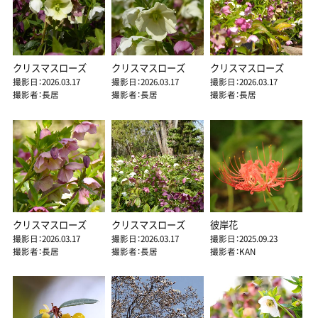
クリスマスローズ
クリスマスローズ
クリスマスローズ
撮影日：2026.03.17
撮影日：2026.03.17
撮影日：2026.03.17
撮影者：長居
撮影者：長居
撮影者：長居
クリスマスローズ
クリスマスローズ
彼岸花
撮影日：2026.03.17
撮影日：2026.03.17
撮影日：2025.09.23
撮影者：長居
撮影者：長居
撮影者：KAN