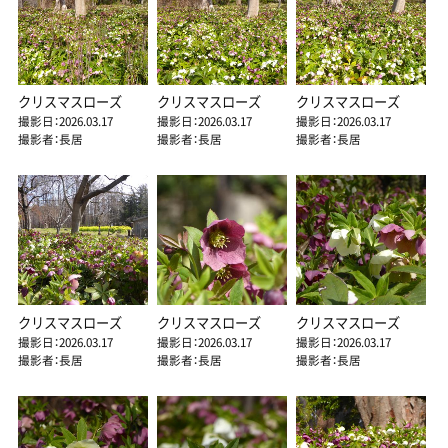
クリスマスローズ
クリスマスローズ
クリスマスローズ
撮影日：2026.03.17
撮影日：2026.03.17
撮影日：2026.03.17
撮影者：長居
撮影者：長居
撮影者：長居
クリスマスローズ
クリスマスローズ
クリスマスローズ
撮影日：2026.03.17
撮影日：2026.03.17
撮影日：2026.03.17
撮影者：長居
撮影者：長居
撮影者：長居