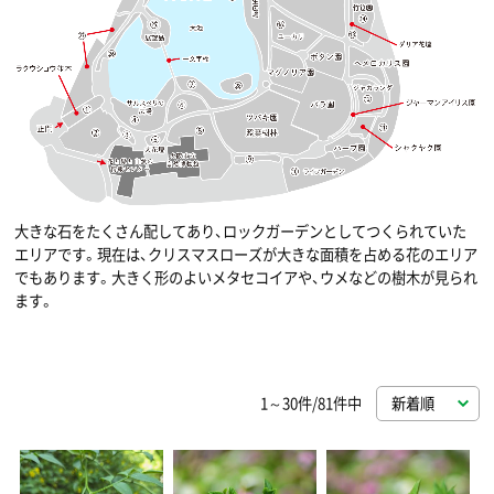
大きな石をたくさん配してあり、ロックガーデンとしてつくられていた
エリアです。現在は、クリスマスローズが大きな面積を占める花のエリア
でもあります。大きく形のよいメタセコイアや、ウメなどの樹木が見られ
ます。
1～30件/81件中