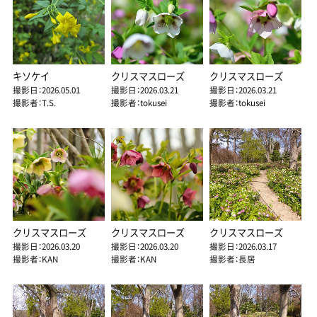
キソケイ
クリスマスローズ
クリスマスローズ
撮影日：2026.05.01
撮影日：2026.03.21
撮影日：2026.03.21
撮影者：T.S.
撮影者：tokusei
撮影者：tokusei
クリスマスローズ
クリスマスローズ
クリスマスローズ
撮影日：2026.03.20
撮影日：2026.03.20
撮影日：2026.03.17
撮影者：KAN
撮影者：KAN
撮影者：長居