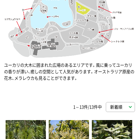
ユーカリの大木に囲まれた広場のあるエリアです。風に乗ってユーカリ
の香りが漂い、癒しの空間として人気があります。オーストラリア原産の
花木、メラレウカも見ることができます。
1～13件/13件中