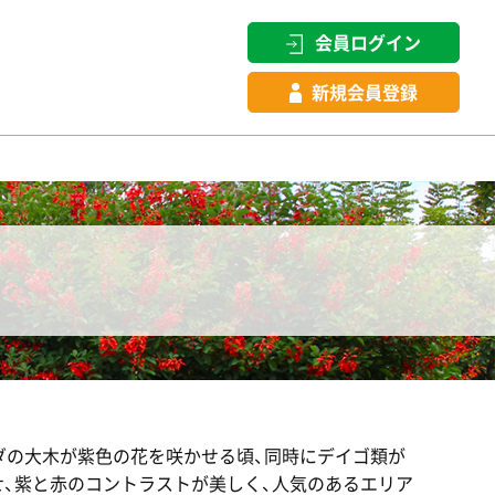
会員ログイン
新規会員登録
ダの大木が紫色の花を咲かせる頃、同時にデイゴ類が
せ、紫と赤のコントラストが美しく、人気のあるエリア