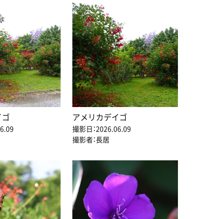
イゴ
アメリカデイゴ
6.09
撮影日：2026.06.09
撮影者：長居