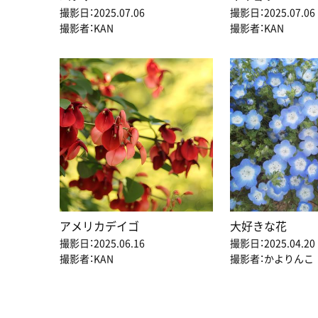
撮影日：2025.07.06
撮影日：2025.07.06
撮影者：KAN
撮影者：KAN
アメリカデイゴ
大好きな花
撮影日：2025.06.16
撮影日：2025.04.20
撮影者：KAN
撮影者：かよりんこ