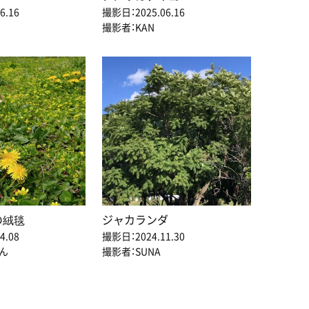
6.16
撮影日：2025.06.16
撮影者：KAN
の絨毯
ジャカランダ
4.08
撮影日：2024.11.30
ん
撮影者：SUNA