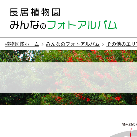
植物図鑑ホーム
みんなのフォトアルバム
その他のエリ