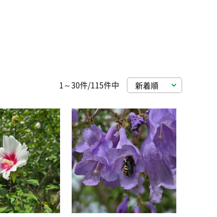
1～30件/115件中