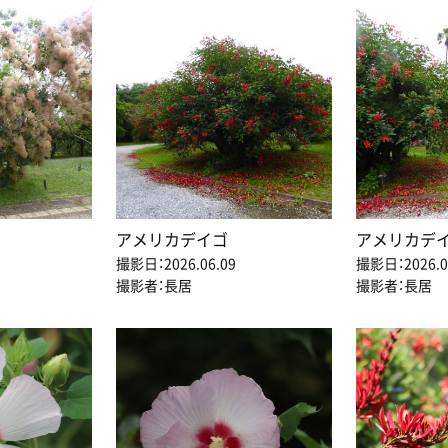
アメリカデイゴ
アメリカデ
撮影日：2026.06.09
撮影日：2026.0
撮影者：長居
撮影者：長居