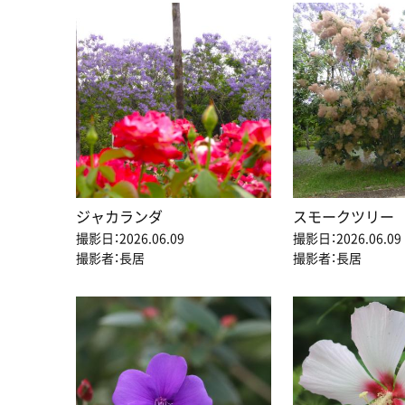
ジャカランダ
スモークツリー
撮影日：2026.06.09
撮影日：2026.06.09
撮影者：長居
撮影者：長居