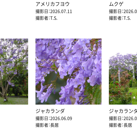
アメリカフヨウ
ムクゲ
撮影日：2026.07.11
撮影日：2026.0
撮影者：T.S.
撮影者：T.S.
ジャカランダ
ジャカラン
撮影日：2026.06.09
撮影日：2026.0
撮影者：長居
撮影者：長居