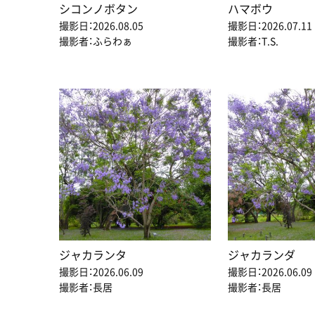
シコンノボタン
ハマボウ
撮影日：2026.08.05
撮影日：2026.07.11
撮影者：ふらわぁ
撮影者：T.S.
ジャカランタ
ジャカランダ
撮影日：2026.06.09
撮影日：2026.06.09
撮影者：長居
撮影者：長居