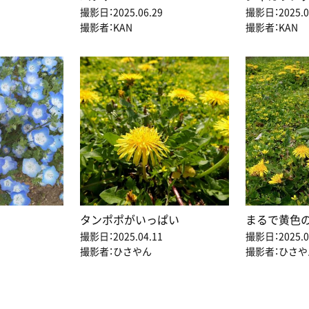
撮影日：2025.06.29
撮影日：2025.0
撮影者：KAN
撮影者：KAN
タンポポがいっぱい
まるで黄色
撮影日：2025.04.11
撮影日：2025.0
撮影者：ひさやん
撮影者：ひさや