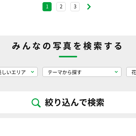
1
2
3
みんなの写真を検索する
絞り込んで検索