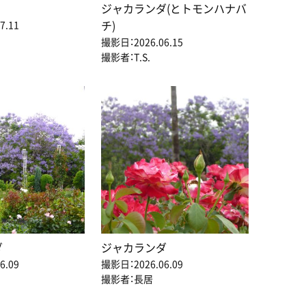
ジャカランダ(とトモンハナバ
チ)
7.11
撮影日：2026.06.15
撮影者：T.S.
ダ
ジャカランダ
6.09
撮影日：2026.06.09
撮影者：長居