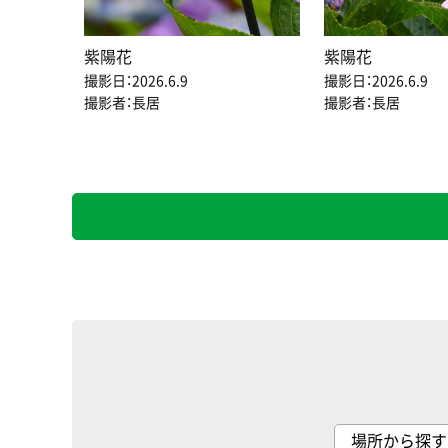
紫陽花
紫陽花
撮影日：2026.6.9
撮影日：2026.6.9
撮影者：長居
撮影者：長居