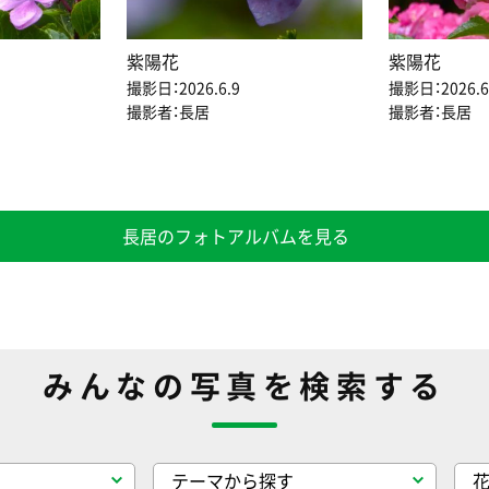
紫陽花
紫陽花
撮影日：2026.6.9
撮影日：2026.6
撮影者：長居
撮影者：長居
長居のフォトアルバムを見る
みんなの写真を検索する