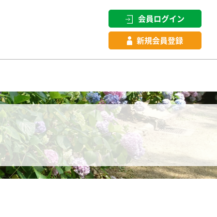
会員ログイン
新規会員登録