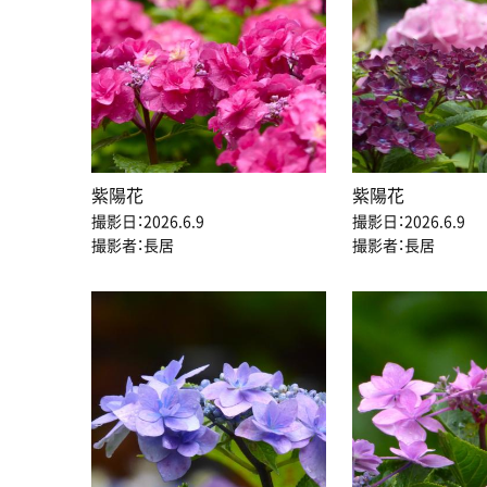
紫陽花
紫陽花
撮影日：2026.6.9
撮影日：2026.6.9
撮影者：長居
撮影者：長居