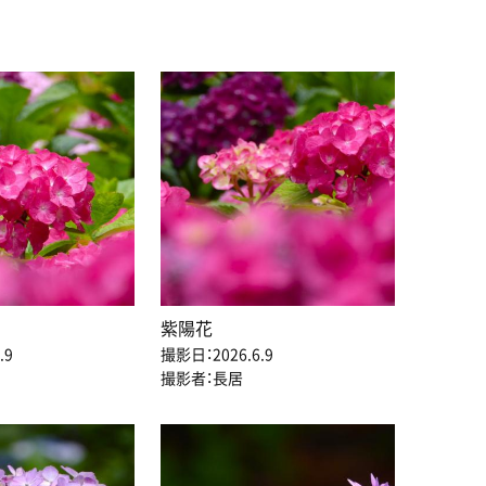
紫陽花
.9
撮影日：2026.6.9
撮影者：長居