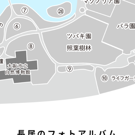
長居のフォトアルバム