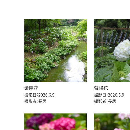
紫陽花
紫陽花
撮影日：2026.6.9
撮影日：2026.6.9
撮影者：長居
撮影者：長居