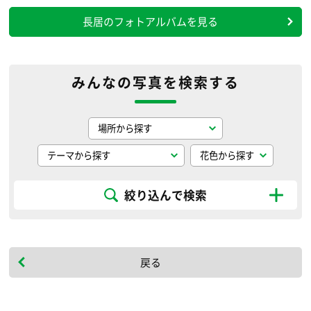
長居のフォトアルバムを見る
みんなの写真を検索する
絞り込んで検索
戻る