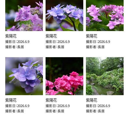
紫陽花
紫陽花
紫陽花
撮影日：2026.6.9
撮影日：2026.6.9
撮影日：2026.6.9
撮影者：長居
撮影者：長居
撮影者：長居
紫陽花
紫陽花
紫陽花
撮影日：2026.6.9
撮影日：2026.6.9
撮影日：2026.6.9
撮影者：長居
撮影者：長居
撮影者：長居