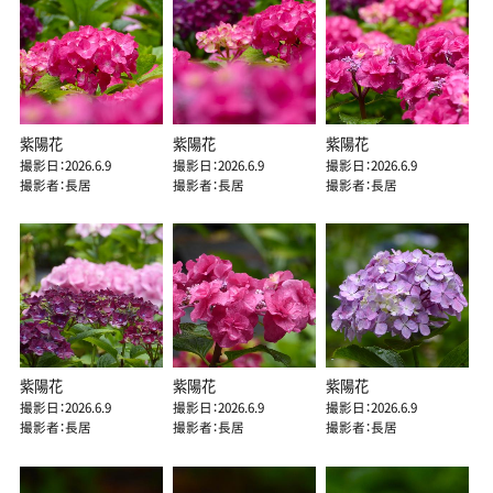
紫陽花
紫陽花
紫陽花
撮影日：2026.6.9
撮影日：2026.6.9
撮影日：2026.6.9
撮影者：長居
撮影者：長居
撮影者：長居
紫陽花
紫陽花
紫陽花
撮影日：2026.6.9
撮影日：2026.6.9
撮影日：2026.6.9
撮影者：長居
撮影者：長居
撮影者：長居