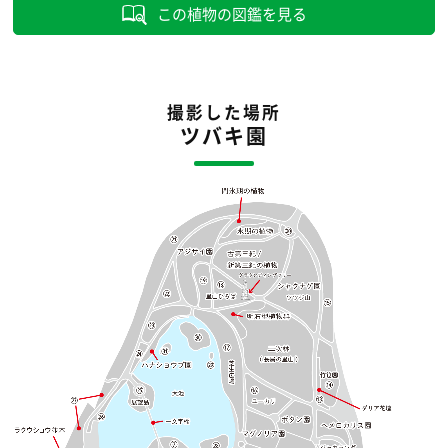
この植物の図鑑を見る
撮影した場所
ツバキ園