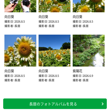
向日葵
向日葵
向日葵
撮影日：2026.8.5
撮影日：2026.8.5
撮影日：2026.8.5
撮影者：長居
撮影者：長居
撮影者：長居
向日葵
向日葵
紫陽花
撮影日：2026.8.5
撮影日：2026.8.5
撮影日：2026.6.9
撮影者：長居
撮影者：長居
撮影者：長居
長居のフォトアルバムを見る