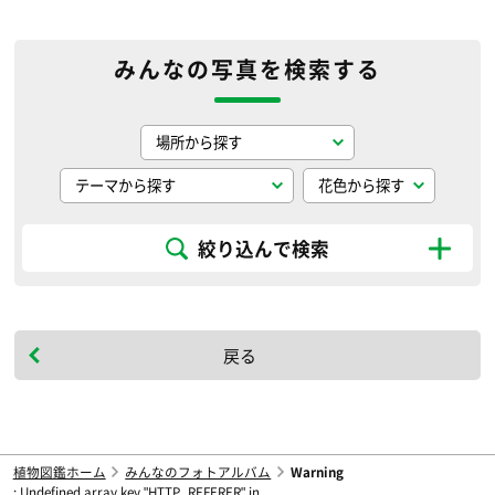
みんなの写真を検索する
絞り込んで検索
戻る
植物図鑑ホーム
みんなのフォトアルバム
Warning
: Undefined array key "HTTP_REFERER" in