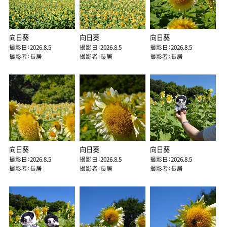
向日葵
向日葵
向日葵
撮影日：2026.8.5
撮影日：2026.8.5
撮影日：2026.8.5
撮影者：長居
撮影者：長居
撮影者：長居
向日葵
向日葵
向日葵
撮影日：2026.8.5
撮影日：2026.8.5
撮影日：2026.8.5
撮影者：長居
撮影者：長居
撮影者：長居