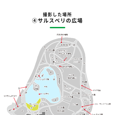
撮影した場所
④サルスベリの広場