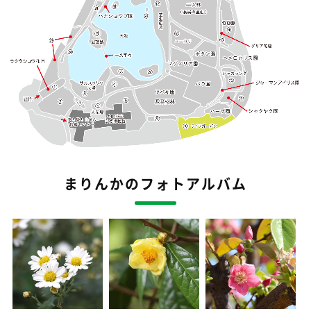
まりんかのフォトアルバム