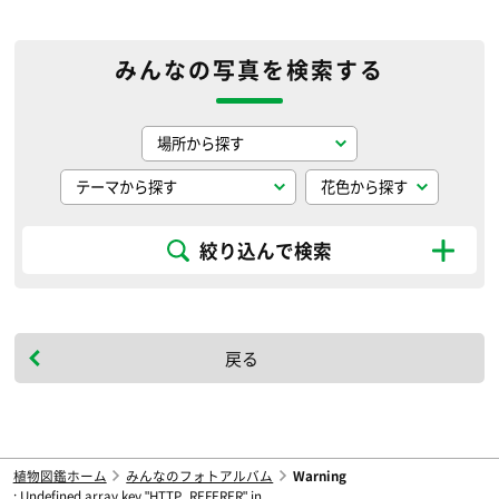
みんなの写真を検索する
絞り込んで検索
戻る
植物図鑑ホーム
みんなのフォトアルバム
Warning
: Undefined array key "HTTP_REFERER" in