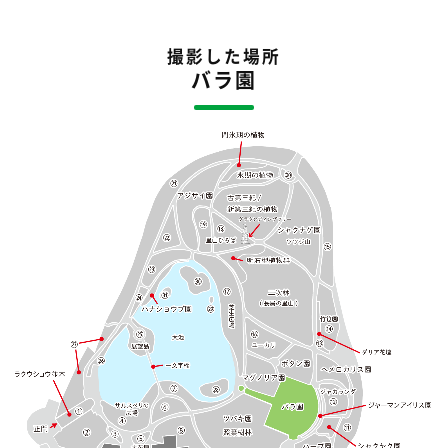
撮影した場所
バラ園