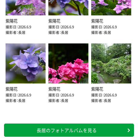
紫陽花
紫陽花
紫陽花
撮影日：2026.6.9
撮影日：2026.6.9
撮影日：2026.6.9
撮影者：長居
撮影者：長居
撮影者：長居
紫陽花
紫陽花
紫陽花
撮影日：2026.6.9
撮影日：2026.6.9
撮影日：2026.6.9
撮影者：長居
撮影者：長居
撮影者：長居
長居のフォトアルバムを見る