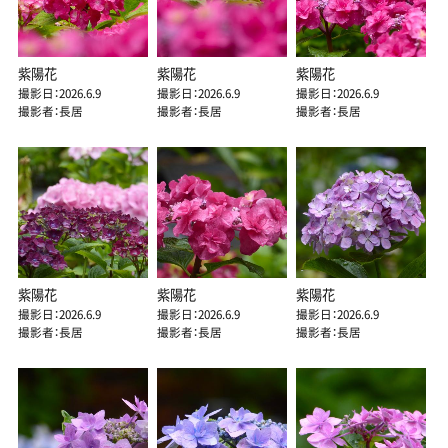
紫陽花
紫陽花
紫陽花
撮影日：2026.6.9
撮影日：2026.6.9
撮影日：2026.6.9
撮影者：長居
撮影者：長居
撮影者：長居
紫陽花
紫陽花
紫陽花
撮影日：2026.6.9
撮影日：2026.6.9
撮影日：2026.6.9
撮影者：長居
撮影者：長居
撮影者：長居