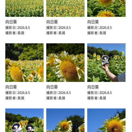
向日葵
向日葵
向日葵
撮影日：2026.8.5
撮影日：2026.8.5
撮影日：2026.8.5
撮影者：長居
撮影者：長居
撮影者：長居
向日葵
向日葵
向日葵
撮影日：2026.8.5
撮影日：2026.8.5
撮影日：2026.8.5
撮影者：長居
撮影者：長居
撮影者：長居