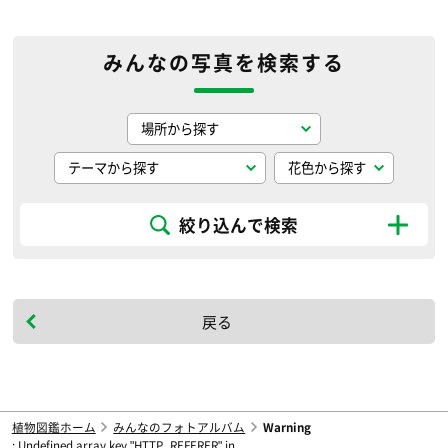
みんなの写真を検索する
絞り込んで検索
戻る
植物図鑑ホーム
みんなのフォトアルバム
Warning
: Undefined array key "HTTP_REFERER" in