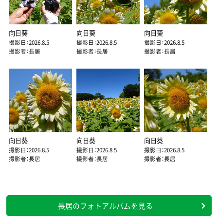
向日葵
向日葵
向日葵
撮影日：2026.8.5
撮影日：2026.8.5
撮影日：2026.8.5
撮影者：長居
撮影者：長居
撮影者：長居
向日葵
向日葵
向日葵
撮影日：2026.8.5
撮影日：2026.8.5
撮影日：2026.8.5
撮影者：長居
撮影者：長居
撮影者：長居
長居のフォトアルバムを見る