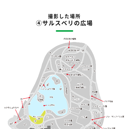
撮影した場所
④サルスベリの広場