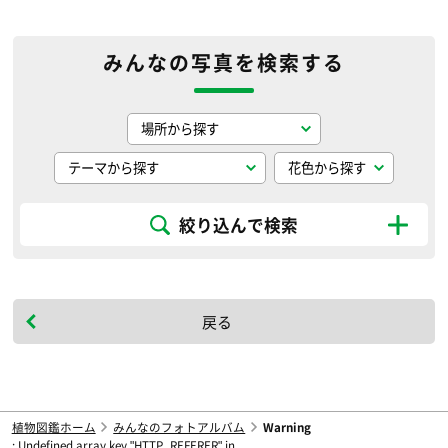
みんなの写真を検索する
絞り込んで検索
戻る
植物図鑑ホーム
みんなのフォトアルバム
Warning
: Undefined array key "HTTP_REFERER" in