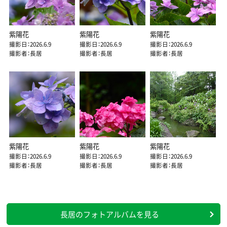
紫陽花
紫陽花
紫陽花
撮影日：2026.6.9
撮影日：2026.6.9
撮影日：2026.6.9
撮影者：長居
撮影者：長居
撮影者：長居
紫陽花
紫陽花
紫陽花
撮影日：2026.6.9
撮影日：2026.6.9
撮影日：2026.6.9
撮影者：長居
撮影者：長居
撮影者：長居
長居のフォトアルバムを見る