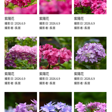
紫陽花
紫陽花
紫陽花
撮影日：2026.6.9
撮影日：2026.6.9
撮影日：2026.6.9
撮影者：長居
撮影者：長居
撮影者：長居
紫陽花
紫陽花
紫陽花
撮影日：2026.6.9
撮影日：2026.6.9
撮影日：2026.6.9
撮影者：長居
撮影者：長居
撮影者：長居