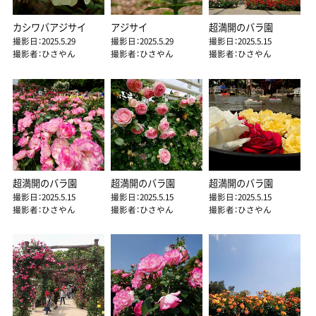
カシワバアジサイ
アジサイ
超満開のバラ園
撮影日：2025.5.29
撮影日：2025.5.29
撮影日：2025.5.15
撮影者：ひさやん
撮影者：ひさやん
撮影者：ひさやん
超満開のバラ園
超満開のバラ園
超満開のバラ園
撮影日：2025.5.15
撮影日：2025.5.15
撮影日：2025.5.15
撮影者：ひさやん
撮影者：ひさやん
撮影者：ひさやん