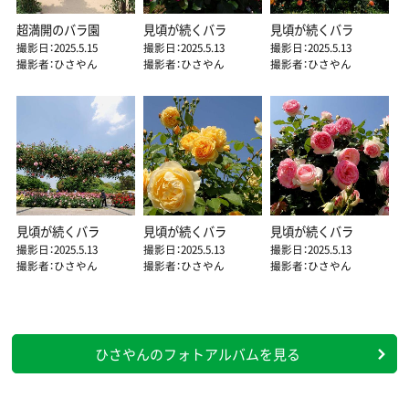
超満開のバラ園
見頃が続くバラ
見頃が続くバラ
撮影日：2025.5.15
撮影日：2025.5.13
撮影日：2025.5.13
撮影者：ひさやん
撮影者：ひさやん
撮影者：ひさやん
見頃が続くバラ
見頃が続くバラ
見頃が続くバラ
撮影日：2025.5.13
撮影日：2025.5.13
撮影日：2025.5.13
撮影者：ひさやん
撮影者：ひさやん
撮影者：ひさやん
ひさやんのフォトアルバムを見る