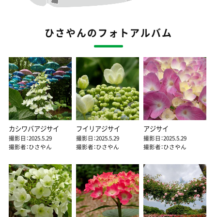
ひさやんのフォトアルバム
カシワバアジサイ
フイリアジサイ
アジサイ
撮影日：2025.5.29
撮影日：2025.5.29
撮影日：2025.5.29
撮影者：ひさやん
撮影者：ひさやん
撮影者：ひさやん