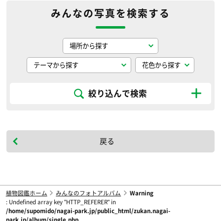
みんなの写真を検索する
絞り込んで検索
戻る
植物図鑑ホーム
みんなのフォトアルバム
Warning
: Undefined array key "HTTP_REFERER" in
/home/supomido/nagai-park.jp/public_html/zukan.nagai-
park.jp/album/single.php