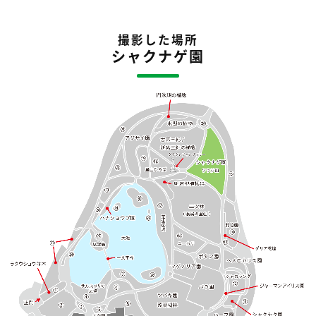
撮影した場所
シャクナゲ園