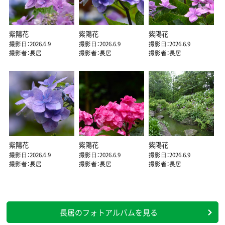
紫陽花
紫陽花
紫陽花
撮影日：2026.6.9
撮影日：2026.6.9
撮影日：2026.6.9
撮影者：長居
撮影者：長居
撮影者：長居
紫陽花
紫陽花
紫陽花
撮影日：2026.6.9
撮影日：2026.6.9
撮影日：2026.6.9
撮影者：長居
撮影者：長居
撮影者：長居
長居のフォトアルバムを見る