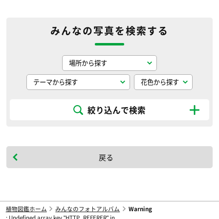
みんなの写真を検索する
絞り込んで検索
戻る
植物図鑑ホーム
みんなのフォトアルバム
Warning
: Undefined array key "HTTP_REFERER" in