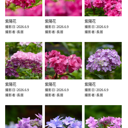
紫陽花
紫陽花
紫陽花
撮影日：2026.6.9
撮影日：2026.6.9
撮影日：2026.6.9
撮影者：長居
撮影者：長居
撮影者：長居
紫陽花
紫陽花
紫陽花
撮影日：2026.6.9
撮影日：2026.6.9
撮影日：2026.6.9
撮影者：長居
撮影者：長居
撮影者：長居