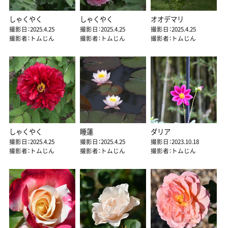
しゃくやく
しゃくやく
オオデマリ
撮影日：2025.4.25
撮影日：2025.4.25
撮影日：2025.4.25
撮影者：トムじん
撮影者：トムじん
撮影者：トムじん
しゃくやく
睡蓮
ダリア
撮影日：2025.4.25
撮影日：2025.4.25
撮影日：2023.10.18
撮影者：トムじん
撮影者：トムじん
撮影者：トムじん