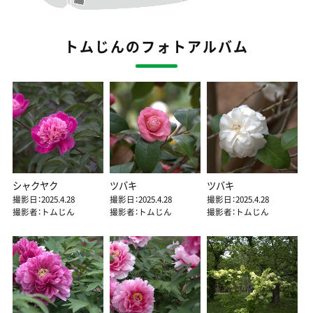
トムじんのフォトアルバム
シャクヤク
ツバキ
ツバキ
撮影日：2025.4.28
撮影日：2025.4.28
撮影日：2025.4.28
撮影者：トムじん
撮影者：トムじん
撮影者：トムじん