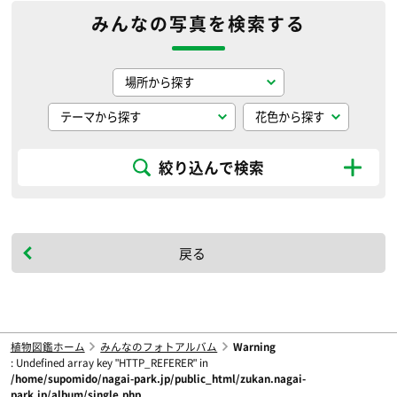
みんなの写真を検索する
絞り込んで検索
戻る
植物図鑑ホーム
みんなのフォトアルバム
Warning
: Undefined array key "HTTP_REFERER" in
/home/supomido/nagai-park.jp/public_html/zukan.nagai-
park.jp/album/single.php