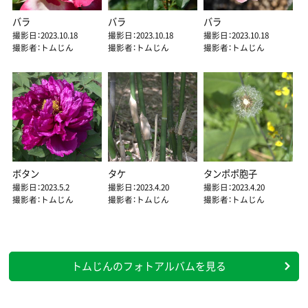
バラ
バラ
バラ
撮影日：2023.10.18
撮影日：2023.10.18
撮影日：2023.10.18
撮影者：トムじん
撮影者：トムじん
撮影者：トムじん
ボタン
タケ
タンポポ胞子
撮影日：2023.5.2
撮影日：2023.4.20
撮影日：2023.4.20
撮影者：トムじん
撮影者：トムじん
撮影者：トムじん
トムじんのフォトアルバムを見る