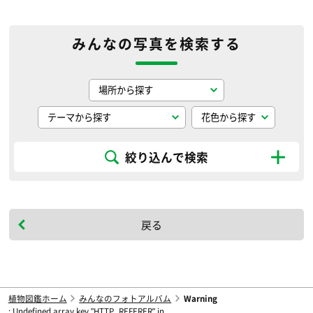
みんなの写真を検索する
絞り込んで検索
戻る
植物図鑑ホーム
みんなのフォトアルバム
Warning
: Undefined array key "HTTP_REFERER" in