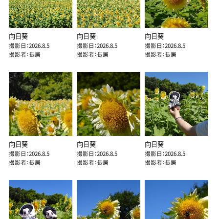
向日葵
向日葵
向日葵
撮影日：2026.8.5
撮影日：2026.8.5
撮影日：2026.8.5
撮影者：長居
撮影者：長居
撮影者：長居
向日葵
向日葵
向日葵
撮影日：2026.8.5
撮影日：2026.8.5
撮影日：2026.8.5
撮影者：長居
撮影者：長居
撮影者：長居