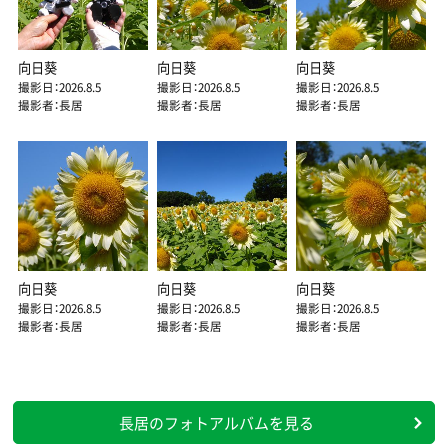
向日葵
向日葵
向日葵
撮影日：2026.8.5
撮影日：2026.8.5
撮影日：2026.8.5
撮影者：長居
撮影者：長居
撮影者：長居
向日葵
向日葵
向日葵
撮影日：2026.8.5
撮影日：2026.8.5
撮影日：2026.8.5
撮影者：長居
撮影者：長居
撮影者：長居
長居のフォトアルバムを見る