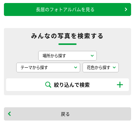
長居のフォトアルバムを見る
みんなの写真を検索する
絞り込んで検索
戻る