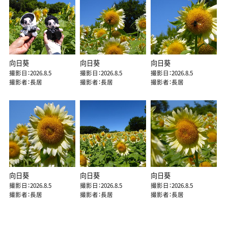
向日葵
向日葵
向日葵
撮影日：2026.8.5
撮影日：2026.8.5
撮影日：2026.8.5
撮影者：長居
撮影者：長居
撮影者：長居
向日葵
向日葵
向日葵
撮影日：2026.8.5
撮影日：2026.8.5
撮影日：2026.8.5
撮影者：長居
撮影者：長居
撮影者：長居