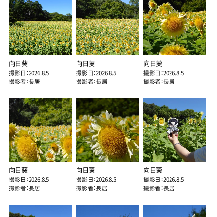
向日葵
向日葵
向日葵
撮影日：2026.8.5
撮影日：2026.8.5
撮影日：2026.8.5
撮影者：長居
撮影者：長居
撮影者：長居
向日葵
向日葵
向日葵
撮影日：2026.8.5
撮影日：2026.8.5
撮影日：2026.8.5
撮影者：長居
撮影者：長居
撮影者：長居