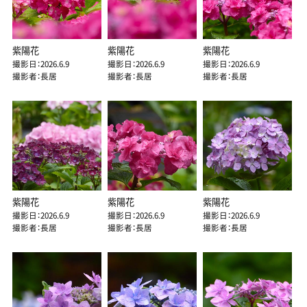
紫陽花
紫陽花
紫陽花
撮影日：2026.6.9
撮影日：2026.6.9
撮影日：2026.6.9
撮影者：長居
撮影者：長居
撮影者：長居
紫陽花
紫陽花
紫陽花
撮影日：2026.6.9
撮影日：2026.6.9
撮影日：2026.6.9
撮影者：長居
撮影者：長居
撮影者：長居