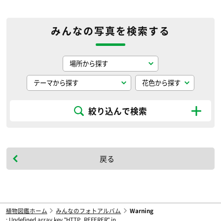
みんなの写真を検索する
絞り込んで検索
戻る
植物図鑑ホーム
みんなのフォトアルバム
Warning
: Undefined array key "HTTP_REFERER" in