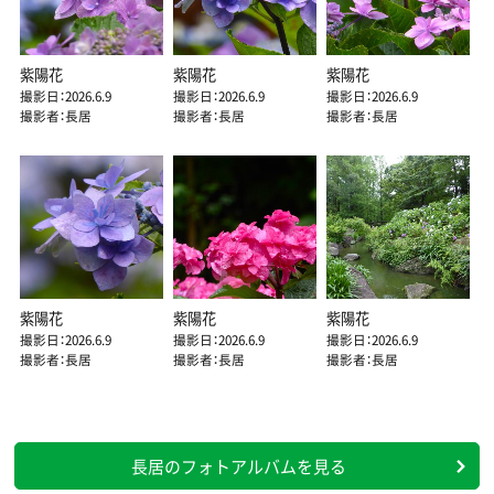
紫陽花
紫陽花
紫陽花
撮影日：2026.6.9
撮影日：2026.6.9
撮影日：2026.6.9
撮影者：長居
撮影者：長居
撮影者：長居
紫陽花
紫陽花
紫陽花
撮影日：2026.6.9
撮影日：2026.6.9
撮影日：2026.6.9
撮影者：長居
撮影者：長居
撮影者：長居
長居のフォトアルバムを見る