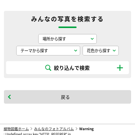
みんなの写真を検索する
絞り込んで検索
戻る
植物図鑑ホーム
みんなのフォトアルバム
Warning
: Undefined array key "HTTP_REFERER" in