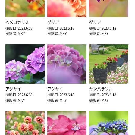
ヘメロカリス
ダリア
ダリア
撮影日：2023.6.18
撮影日：2023.6.18
撮影日：2023.6.18
撮影者：MKY
撮影者：MKY
撮影者：MKY
アジサイ
アジサイ
サンパラソル
撮影日：2023.6.18
撮影日：2023.6.18
撮影日：2023.6.18
撮影者：MKY
撮影者：MKY
撮影者：MKY