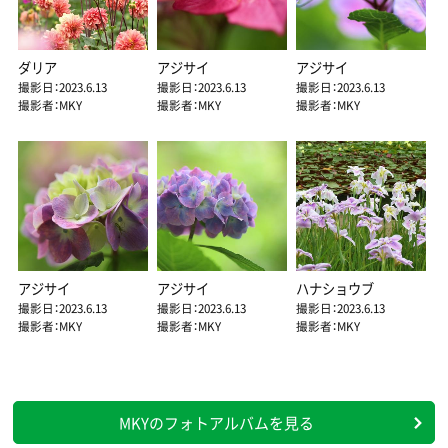
ダリア
アジサイ
アジサイ
撮影日：2023.6.13
撮影日：2023.6.13
撮影日：2023.6.13
撮影者：MKY
撮影者：MKY
撮影者：MKY
アジサイ
アジサイ
ハナショウブ
撮影日：2023.6.13
撮影日：2023.6.13
撮影日：2023.6.13
撮影者：MKY
撮影者：MKY
撮影者：MKY
MKYのフォトアルバムを見る