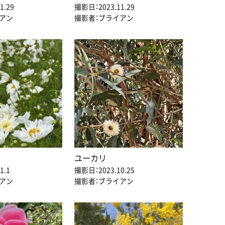
1.29
撮影日：2023.11.29
アン
撮影者：ブライアン
ユーカリ
1.1
撮影日：2023.10.25
アン
撮影者：ブライアン