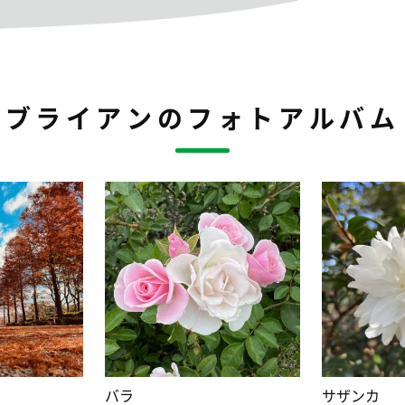
ブライアンのフォトアルバム
バラ
サザンカ