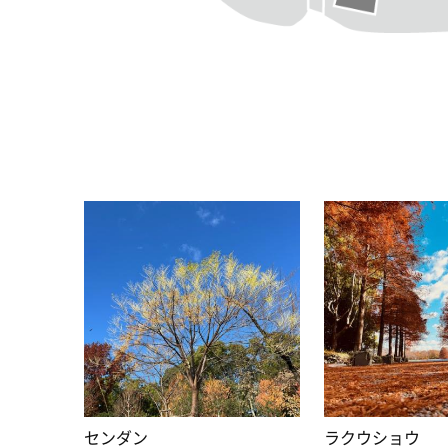
センダン
ラクウショウ