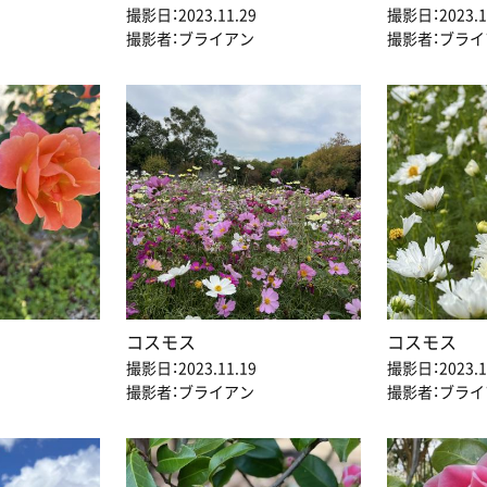
撮影日：2023.11.29
撮影日：2023.1
撮影者：ブライアン
撮影者：ブライ
コスモス
コスモス
撮影日：2023.11.19
撮影日：2023.1
撮影者：ブライアン
撮影者：ブライ