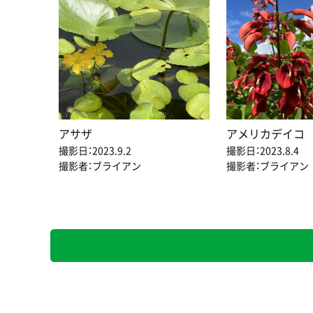
アサザ
アメリカデイコ
撮影日：2023.9.2
撮影日：2023.8.4
撮影者：ブライアン
撮影者：ブライアン