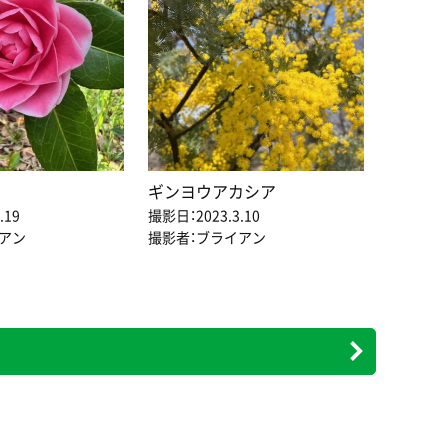
ギンヨウアカシア
.19
撮影日：2023.3.10
アン
撮影者：ブライアン