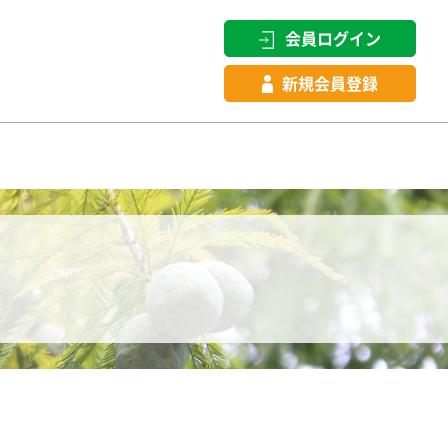
会員ログイン
新規会員登録