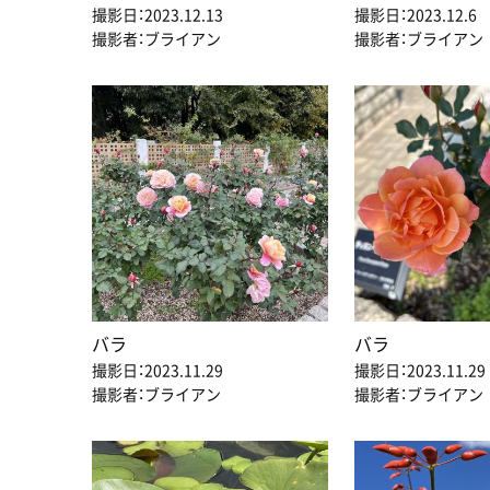
撮影日：2023.12.13
撮影日：2023.12.6
撮影者：ブライアン
撮影者：ブライアン
バラ
バラ
撮影日：2023.11.29
撮影日：2023.11.29
撮影者：ブライアン
撮影者：ブライアン