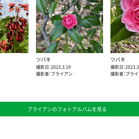
ツバキ
ツバキ
撮影日：2023.3.19
撮影日：2023.3
撮影者：ブライアン
撮影者：ブライ
ブライアンのフォトアルバムを見る