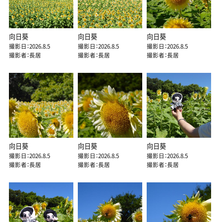
向日葵
向日葵
向日葵
撮影日：2026.8.5
撮影日：2026.8.5
撮影日：2026.8.5
撮影者：長居
撮影者：長居
撮影者：長居
向日葵
向日葵
向日葵
撮影日：2026.8.5
撮影日：2026.8.5
撮影日：2026.8.5
撮影者：長居
撮影者：長居
撮影者：長居