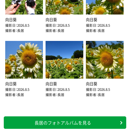
向日葵
向日葵
向日葵
撮影日：2026.8.5
撮影日：2026.8.5
撮影日：2026.8.5
撮影者：長居
撮影者：長居
撮影者：長居
向日葵
向日葵
向日葵
撮影日：2026.8.5
撮影日：2026.8.5
撮影日：2026.8.5
撮影者：長居
撮影者：長居
撮影者：長居
長居のフォトアルバムを見る