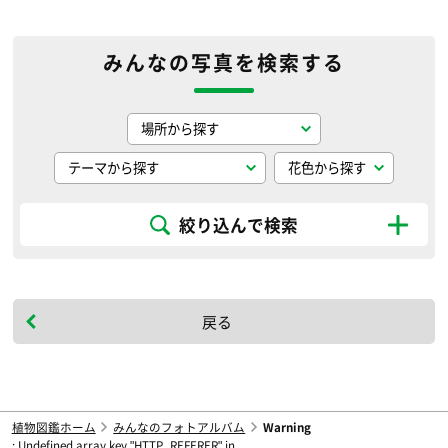
みんなの写真を検索する
絞り込んで検索
戻る
植物図鑑ホーム
みんなのフォトアルバム
Warning
: Undefined array key "HTTP_REFERER" in