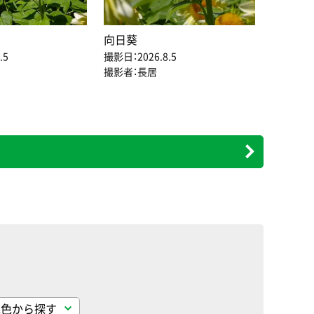
向日葵
.5
撮影日：2026.8.5
撮影者：長居