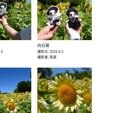
向日葵
.5
撮影日：2026.8.5
撮影者：長居