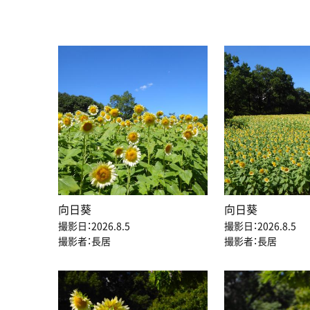
向日葵
向日葵
撮影日：2026.8.5
撮影日：2026.8.5
撮影者：長居
撮影者：長居