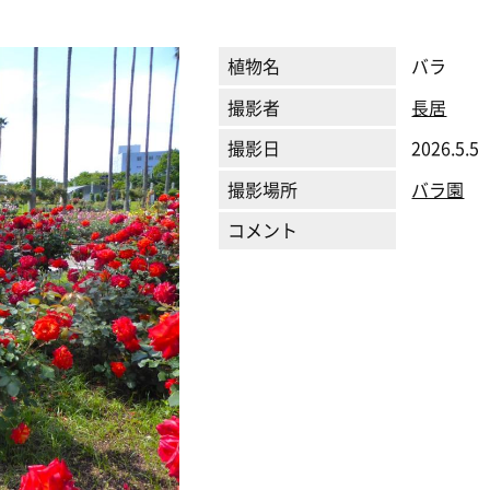
植物名
バラ
撮影者
長居
撮影日
2026.5.5
撮影場所
バラ園
コメント