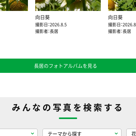
向日葵
向日葵
撮影日：2026.8.5
撮影日：2026.8
撮影者：長居
撮影者：長居
長居のフォトアルバムを見る
みんなの写真を検索する