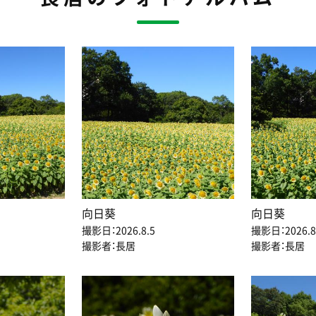
向日葵
向日葵
撮影日：2026.8.5
撮影日：2026.8
撮影者：長居
撮影者：長居