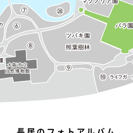
長居のフォトアルバム