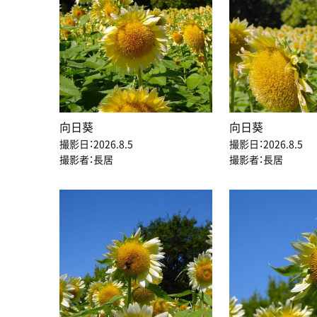
向日葵
向日葵
撮影日：2026.8.5
撮影日：2026.8.5
撮影者：長居
撮影者：長居