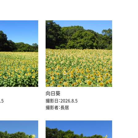
向日葵
.5
撮影日：2026.8.5
撮影者：長居