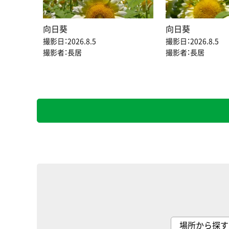
向日葵
向日葵
撮影日：2026.8.5
撮影日：2026.8.5
撮影者：長居
撮影者：長居