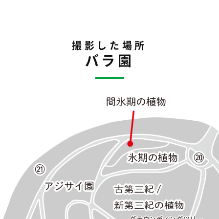
撮影した場所
バラ園