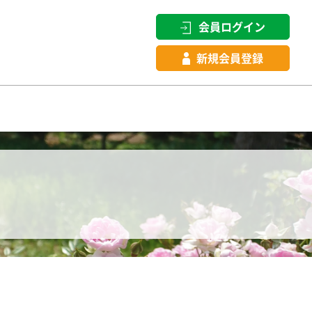
会員ログイン
新規会員登録