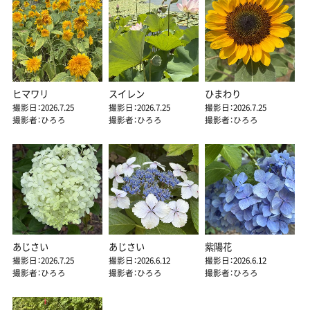
ヒマワリ
スイレン
ひまわり
撮影日：2026.7.25
撮影日：2026.7.25
撮影日：2026.7.25
撮影者：ひろろ
撮影者：ひろろ
撮影者：ひろろ
あじさい
あじさい
紫陽花
撮影日：2026.7.25
撮影日：2026.6.12
撮影日：2026.6.12
撮影者：ひろろ
撮影者：ひろろ
撮影者：ひろろ