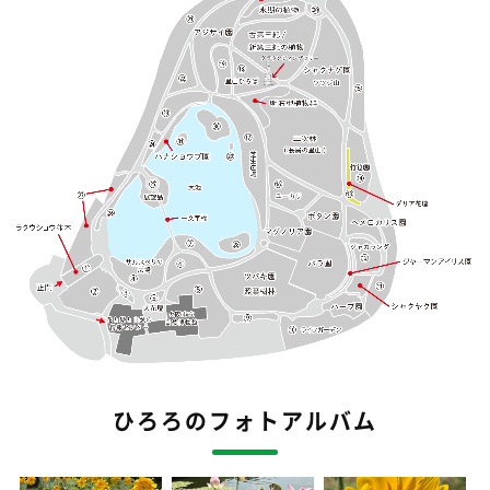
ひろろのフォトアルバム