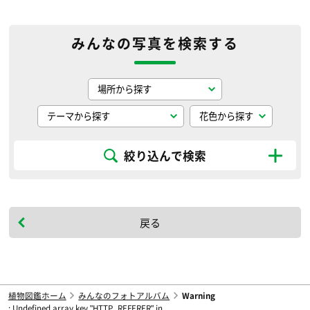
みんなの写真を検索する
絞り込んで検索
戻る
植物図鑑ホーム
みんなのフォトアルバム
Warning
: Undefined array key "HTTP_REFERER" in