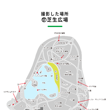
撮影した場所
⑰芝生広場