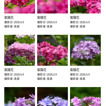
紫陽花
紫陽花
紫陽花
撮影日：2026.6.9
撮影日：2026.6.9
撮影日：2026.6.9
撮影者：長居
撮影者：長居
撮影者：長居
紫陽花
紫陽花
紫陽花
撮影日：2026.6.9
撮影日：2026.6.9
撮影日：2026.6.9
撮影者：長居
撮影者：長居
撮影者：長居