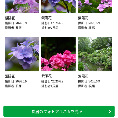
紫陽花
紫陽花
紫陽花
撮影日：2026.6.9
撮影日：2026.6.9
撮影日：2026.6.9
撮影者：長居
撮影者：長居
撮影者：長居
紫陽花
紫陽花
紫陽花
撮影日：2026.6.9
撮影日：2026.6.9
撮影日：2026.6.9
撮影者：長居
撮影者：長居
撮影者：長居
長居のフォトアルバムを見る