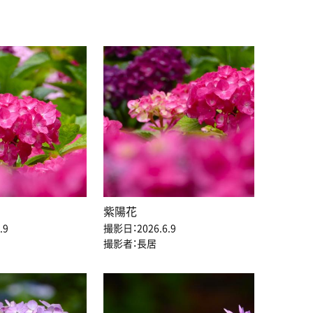
紫陽花
.9
撮影日：2026.6.9
撮影者：長居