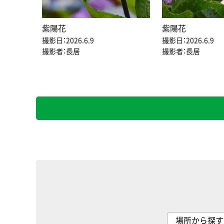
紫陽花
紫陽花
撮影日：2026.6.9
撮影日：2026.6.9
撮影者：長居
撮影者：長居