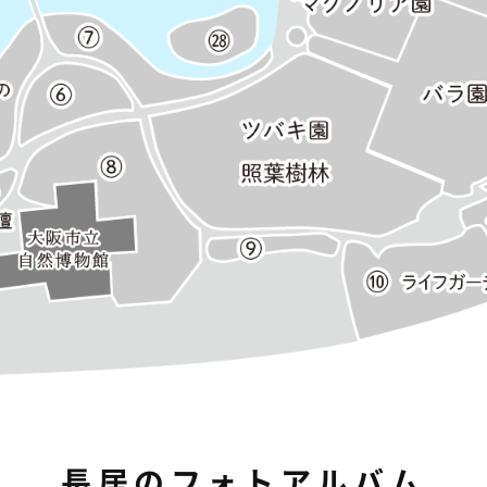
長居のフォトアルバム