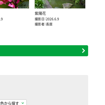
紫陽花
.9
撮影日：2026.6.9
撮影者：長居