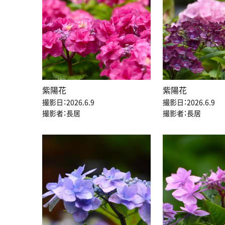
紫陽花
紫陽花
撮影日：2026.6.9
撮影日：2026.6.9
撮影者：長居
撮影者：長居