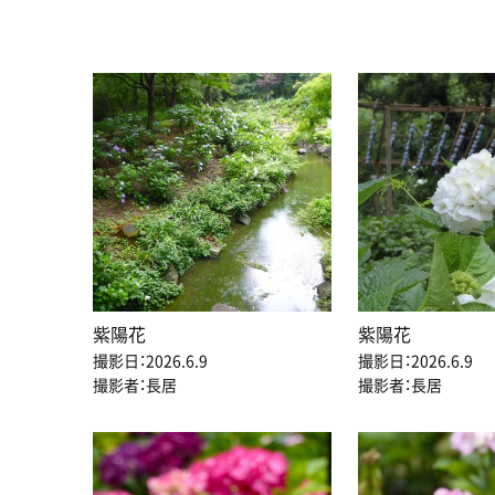
紫陽花
紫陽花
撮影日：2026.6.9
撮影日：2026.6.9
撮影者：長居
撮影者：長居