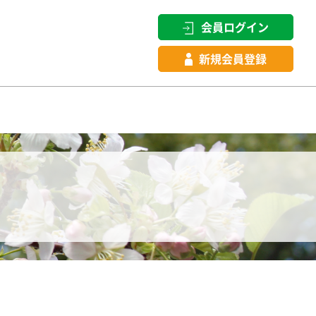
会員ログイン
新規会員登録