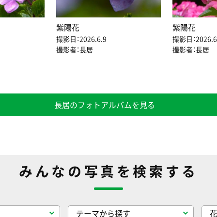
紫陽花
紫陽花
撮影日：2026.6.9
撮影日：2026.6
撮影者：長居
撮影者：長居
長居のフォトアルバムを見る
みんなの写真を検索する