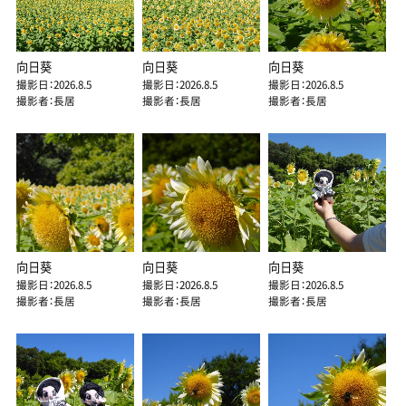
向日葵
向日葵
向日葵
撮影日：2026.8.5
撮影日：2026.8.5
撮影日：2026.8.5
撮影者：長居
撮影者：長居
撮影者：長居
向日葵
向日葵
向日葵
撮影日：2026.8.5
撮影日：2026.8.5
撮影日：2026.8.5
撮影者：長居
撮影者：長居
撮影者：長居