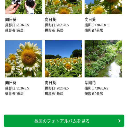
向日葵
向日葵
向日葵
撮影日：2026.8.5
撮影日：2026.8.5
撮影日：2026.8.5
撮影者：長居
撮影者：長居
撮影者：長居
向日葵
向日葵
紫陽花
撮影日：2026.8.5
撮影日：2026.8.5
撮影日：2026.6.9
撮影者：長居
撮影者：長居
撮影者：長居
長居のフォトアルバムを見る