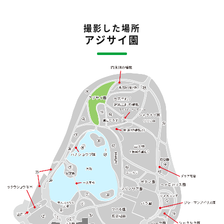
撮影した場所
アジサイ園