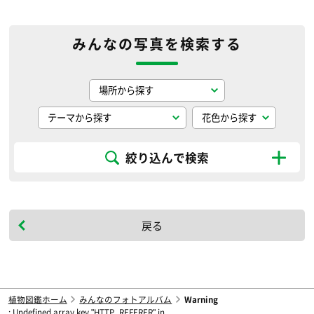
みんなの写真を検索する
絞り込んで検索
戻る
植物図鑑ホーム
みんなのフォトアルバム
Warning
: Undefined array key "HTTP_REFERER" in