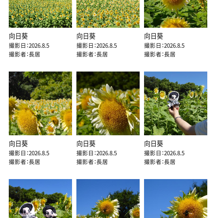
向日葵
向日葵
向日葵
撮影日：2026.8.5
撮影日：2026.8.5
撮影日：2026.8.5
撮影者：長居
撮影者：長居
撮影者：長居
向日葵
向日葵
向日葵
撮影日：2026.8.5
撮影日：2026.8.5
撮影日：2026.8.5
撮影者：長居
撮影者：長居
撮影者：長居