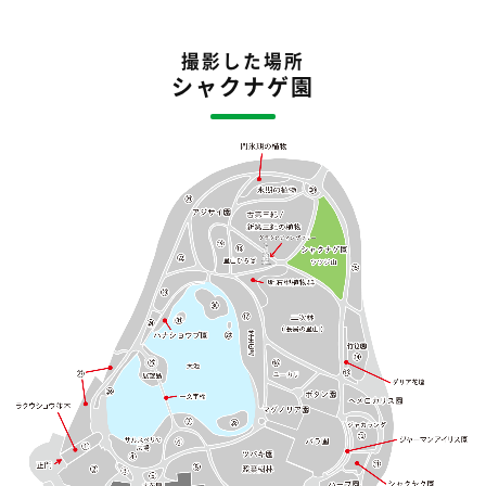
撮影した場所
シャクナゲ園