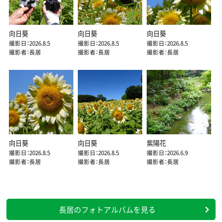
向日葵
向日葵
向日葵
撮影日：2026.8.5
撮影日：2026.8.5
撮影日：2026.8.5
撮影者：長居
撮影者：長居
撮影者：長居
向日葵
向日葵
紫陽花
撮影日：2026.8.5
撮影日：2026.8.5
撮影日：2026.6.9
撮影者：長居
撮影者：長居
撮影者：長居
長居のフォトアルバムを見る