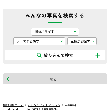
みんなの写真を検索する
絞り込んで検索
戻る
植物図鑑ホーム
みんなのフォトアルバム
Warning
: Undefined array key "HTTP_REFERER" in