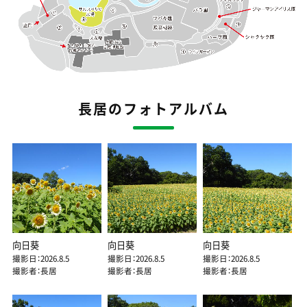
長居のフォトアルバム
向日葵
向日葵
向日葵
撮影日：2026.8.5
撮影日：2026.8.5
撮影日：2026.8.5
撮影者：長居
撮影者：長居
撮影者：長居