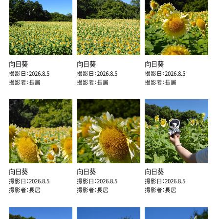
向日葵
向日葵
向日葵
撮影日：2026.8.5
撮影日：2026.8.5
撮影日：2026.8.5
撮影者：長居
撮影者：長居
撮影者：長居
向日葵
向日葵
向日葵
撮影日：2026.8.5
撮影日：2026.8.5
撮影日：2026.8.5
撮影者：長居
撮影者：長居
撮影者：長居