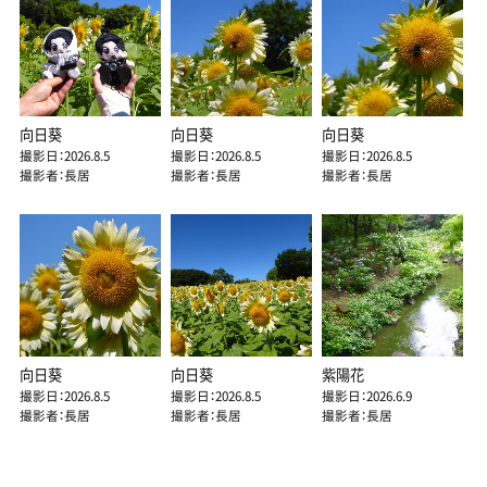
向日葵
向日葵
向日葵
撮影日：2026.8.5
撮影日：2026.8.5
撮影日：2026.8.5
撮影者：長居
撮影者：長居
撮影者：長居
向日葵
向日葵
紫陽花
撮影日：2026.8.5
撮影日：2026.8.5
撮影日：2026.6.9
撮影者：長居
撮影者：長居
撮影者：長居