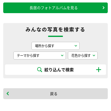
長居のフォトアルバムを見る
みんなの写真を検索する
絞り込んで検索
戻る