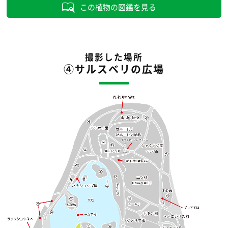
この植物の図鑑を見る
撮影した場所
④サルスベリの広場