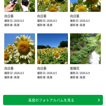
向日葵
向日葵
向日葵
撮影日：2026.8.5
撮影日：2026.8.5
撮影日：2026.8.5
撮影者：長居
撮影者：長居
撮影者：長居
向日葵
向日葵
紫陽花
撮影日：2026.8.5
撮影日：2026.8.5
撮影日：2026.6.9
撮影者：長居
撮影者：長居
撮影者：長居
長居のフォトアルバムを見る