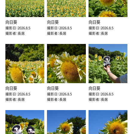
向日葵
向日葵
向日葵
撮影日：2026.8.5
撮影日：2026.8.5
撮影日：2026.8.5
撮影者：長居
撮影者：長居
撮影者：長居
向日葵
向日葵
向日葵
撮影日：2026.8.5
撮影日：2026.8.5
撮影日：2026.8.5
撮影者：長居
撮影者：長居
撮影者：長居