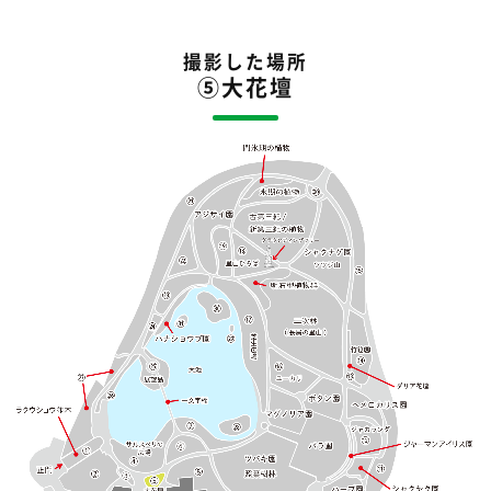
撮影した場所
⑤大花壇