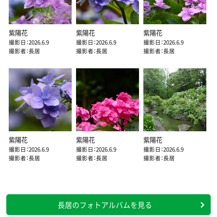
紫陽花
紫陽花
紫陽花
撮影日：2026.6.9
撮影日：2026.6.9
撮影日：2026.6.9
撮影者：長居
撮影者：長居
撮影者：長居
紫陽花
紫陽花
紫陽花
撮影日：2026.6.9
撮影日：2026.6.9
撮影日：2026.6.9
撮影者：長居
撮影者：長居
撮影者：長居
長居のフォトアルバムを見る