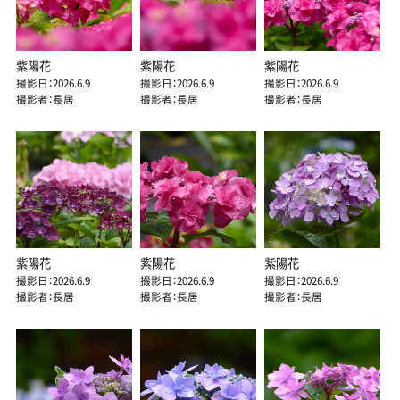
紫陽花
紫陽花
紫陽花
撮影日：2026.6.9
撮影日：2026.6.9
撮影日：2026.6.9
撮影者：長居
撮影者：長居
撮影者：長居
紫陽花
紫陽花
紫陽花
撮影日：2026.6.9
撮影日：2026.6.9
撮影日：2026.6.9
撮影者：長居
撮影者：長居
撮影者：長居