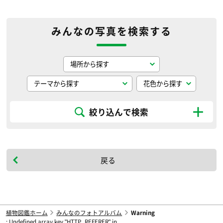
みんなの写真を検索する
絞り込んで検索
戻る
植物図鑑ホーム
みんなのフォトアルバム
Warning
: Undefined array key "HTTP_REFERER" in