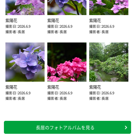
紫陽花
紫陽花
紫陽花
撮影日：2026.6.9
撮影日：2026.6.9
撮影日：2026.6.9
撮影者：長居
撮影者：長居
撮影者：長居
紫陽花
紫陽花
紫陽花
撮影日：2026.6.9
撮影日：2026.6.9
撮影日：2026.6.9
撮影者：長居
撮影者：長居
撮影者：長居
長居のフォトアルバムを見る