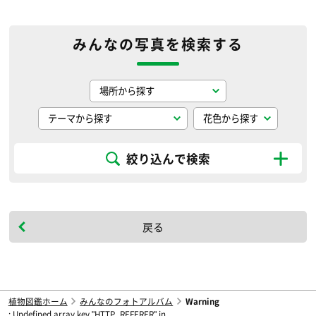
みんなの写真を検索する
絞り込んで検索
戻る
植物図鑑ホーム
みんなのフォトアルバム
Warning
: Undefined array key "HTTP_REFERER" in