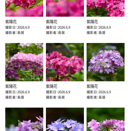
紫陽花
紫陽花
紫陽花
撮影日：2026.6.9
撮影日：2026.6.9
撮影日：2026.6.9
撮影者：長居
撮影者：長居
撮影者：長居
紫陽花
紫陽花
紫陽花
撮影日：2026.6.9
撮影日：2026.6.9
撮影日：2026.6.9
撮影者：長居
撮影者：長居
撮影者：長居