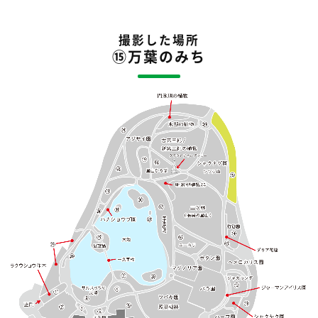
撮影した場所
⑮万葉のみち