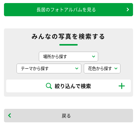
長居のフォトアルバムを見る
みんなの写真を検索する
絞り込んで検索
戻る