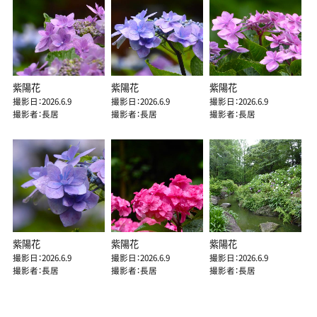
紫陽花
紫陽花
紫陽花
撮影日：2026.6.9
撮影日：2026.6.9
撮影日：2026.6.9
撮影者：長居
撮影者：長居
撮影者：長居
紫陽花
紫陽花
紫陽花
撮影日：2026.6.9
撮影日：2026.6.9
撮影日：2026.6.9
撮影者：長居
撮影者：長居
撮影者：長居