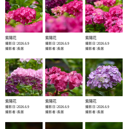
紫陽花
紫陽花
紫陽花
撮影日：2026.6.9
撮影日：2026.6.9
撮影日：2026.6.9
撮影者：長居
撮影者：長居
撮影者：長居
紫陽花
紫陽花
紫陽花
撮影日：2026.6.9
撮影日：2026.6.9
撮影日：2026.6.9
撮影者：長居
撮影者：長居
撮影者：長居