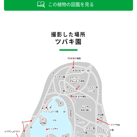
この植物の図鑑を見る
撮影した場所
ツバキ園