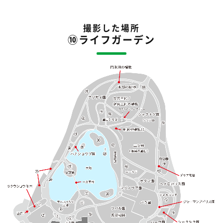
撮影した場所
⑩ライフガーデン