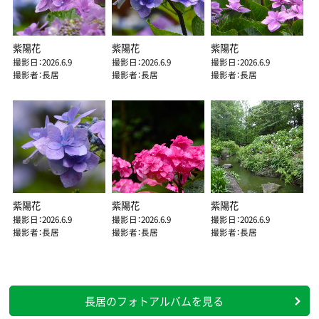
紫陽花
紫陽花
紫陽花
撮影日：2026.6.9
撮影日：2026.6.9
撮影日：2026.6.9
撮影者：長居
撮影者：長居
撮影者：長居
紫陽花
紫陽花
紫陽花
撮影日：2026.6.9
撮影日：2026.6.9
撮影日：2026.6.9
撮影者：長居
撮影者：長居
撮影者：長居
長居のフォトアルバムを見る