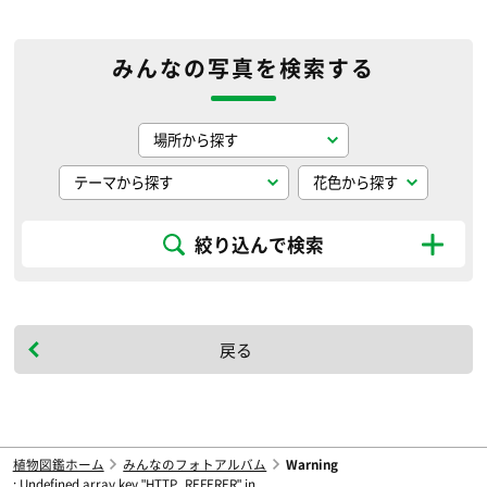
みんなの写真を検索する
絞り込んで検索
戻る
植物図鑑ホーム
みんなのフォトアルバム
Warning
: Undefined array key "HTTP_REFERER" in