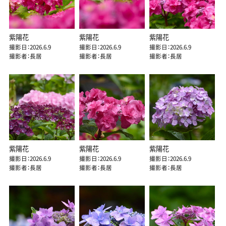
紫陽花
紫陽花
紫陽花
撮影日：2026.6.9
撮影日：2026.6.9
撮影日：2026.6.9
撮影者：長居
撮影者：長居
撮影者：長居
紫陽花
紫陽花
紫陽花
撮影日：2026.6.9
撮影日：2026.6.9
撮影日：2026.6.9
撮影者：長居
撮影者：長居
撮影者：長居