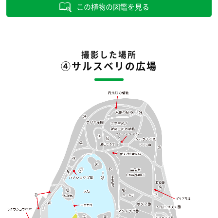
この植物の図鑑を見る
撮影した場所
④サルスベリの広場