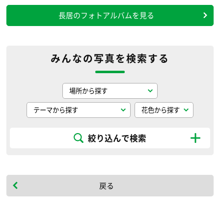
長居のフォトアルバムを見る
みんなの写真を検索する
絞り込んで検索
戻る