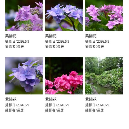
紫陽花
紫陽花
紫陽花
撮影日：2026.6.9
撮影日：2026.6.9
撮影日：2026.6.9
撮影者：長居
撮影者：長居
撮影者：長居
紫陽花
紫陽花
紫陽花
撮影日：2026.6.9
撮影日：2026.6.9
撮影日：2026.6.9
撮影者：長居
撮影者：長居
撮影者：長居