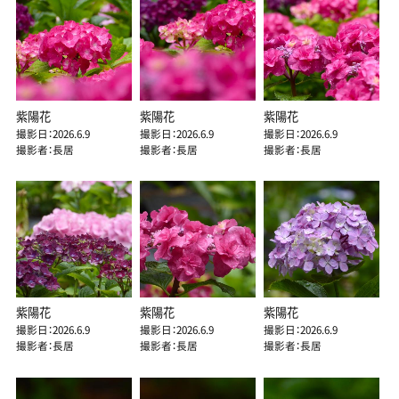
紫陽花
紫陽花
紫陽花
撮影日：2026.6.9
撮影日：2026.6.9
撮影日：2026.6.9
撮影者：長居
撮影者：長居
撮影者：長居
紫陽花
紫陽花
紫陽花
撮影日：2026.6.9
撮影日：2026.6.9
撮影日：2026.6.9
撮影者：長居
撮影者：長居
撮影者：長居