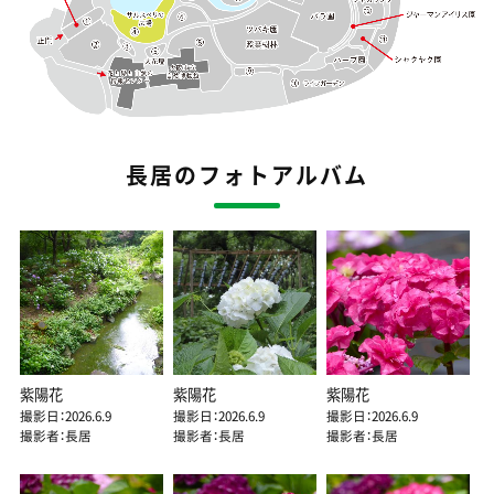
長居のフォトアルバム
紫陽花
紫陽花
紫陽花
撮影日：2026.6.9
撮影日：2026.6.9
撮影日：2026.6.9
撮影者：長居
撮影者：長居
撮影者：長居