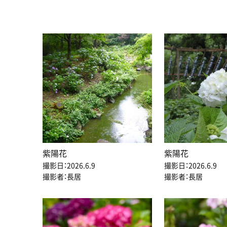
紫陽花
紫陽花
撮影日：2026.6.9
撮影日：2026.6.9
撮影者：長居
撮影者：長居