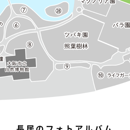
長居のフォトアルバム