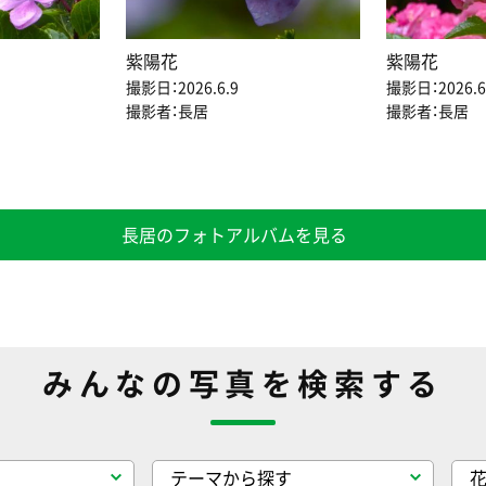
紫陽花
紫陽花
撮影日：2026.6.9
撮影日：2026.6
撮影者：長居
撮影者：長居
長居のフォトアルバムを見る
みんなの写真を検索する