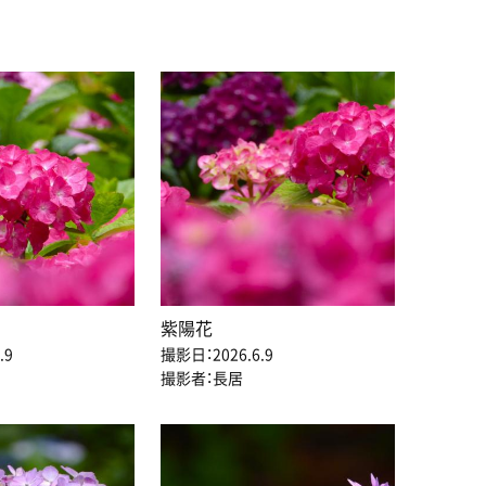
紫陽花
.9
撮影日：2026.6.9
撮影者：長居