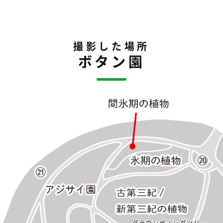
撮影した場所
ボタン園