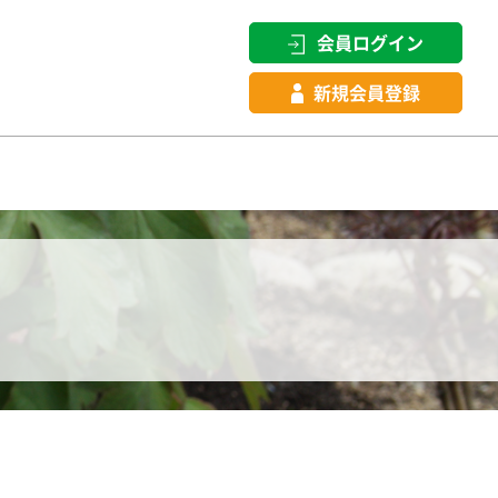
会員ログイン
新規会員登録