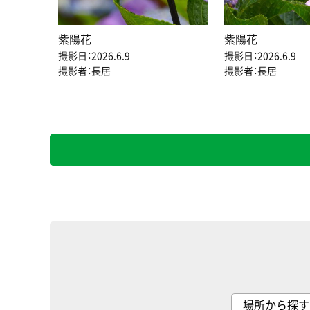
紫陽花
紫陽花
撮影日：2026.6.9
撮影日：2026.6.9
撮影者：長居
撮影者：長居