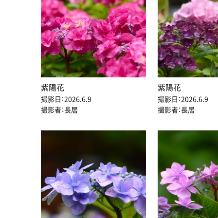
紫陽花
紫陽花
撮影日：2026.6.9
撮影日：2026.6.9
撮影者：長居
撮影者：長居