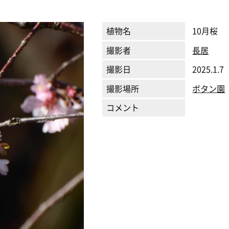
植物名
10月桜
撮影者
長居
撮影日
2025.1.7
撮影場所
ボタン園
コメント