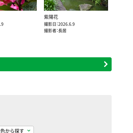
紫陽花
.9
撮影日：2026.6.9
撮影者：長居