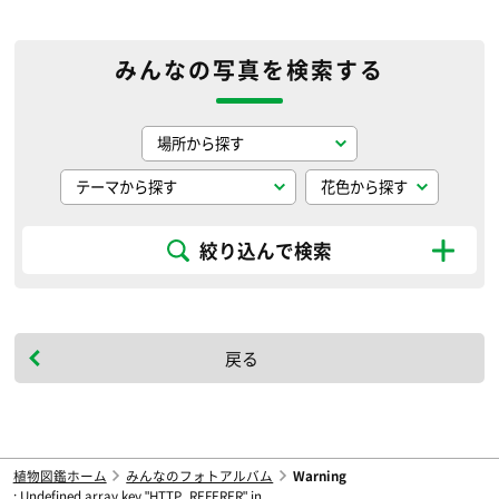
みんなの写真を検索する
絞り込んで検索
戻る
植物図鑑ホーム
みんなのフォトアルバム
Warning
: Undefined array key "HTTP_REFERER" in