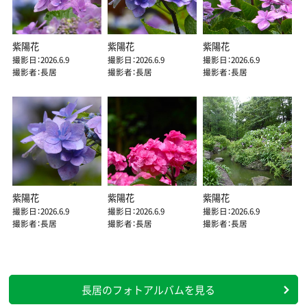
紫陽花
紫陽花
紫陽花
撮影日：2026.6.9
撮影日：2026.6.9
撮影日：2026.6.9
撮影者：長居
撮影者：長居
撮影者：長居
紫陽花
紫陽花
紫陽花
撮影日：2026.6.9
撮影日：2026.6.9
撮影日：2026.6.9
撮影者：長居
撮影者：長居
撮影者：長居
長居のフォトアルバムを見る