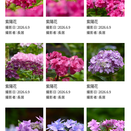
紫陽花
紫陽花
紫陽花
撮影日：2026.6.9
撮影日：2026.6.9
撮影日：2026.6.9
撮影者：長居
撮影者：長居
撮影者：長居
紫陽花
紫陽花
紫陽花
撮影日：2026.6.9
撮影日：2026.6.9
撮影日：2026.6.9
撮影者：長居
撮影者：長居
撮影者：長居