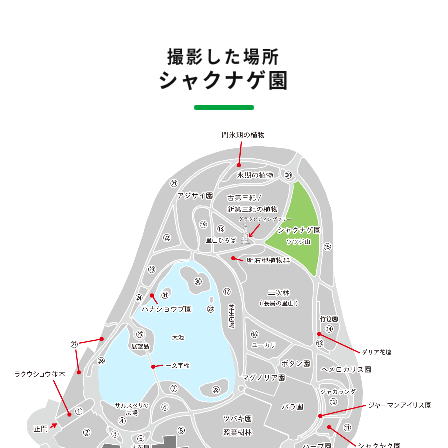
撮影した場所
シャクナゲ園