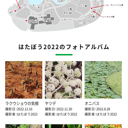
はたぼう2022のフォトアルバム
ラクウショウの気根
ヤツデ
オニバス
撮影日：2022.12.16
撮影日：2022.11.30
撮影日：2022.8.28
撮影者：はたぼう2022
撮影者：はたぼう2022
撮影者：はたぼう2022