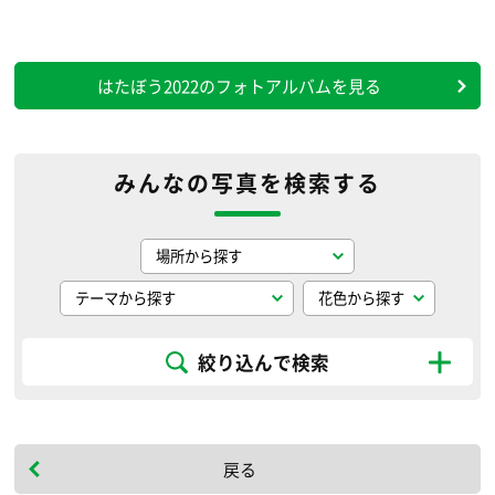
はたぼう2022のフォトアルバムを見る
みんなの写真を検索する
絞り込んで検索
戻る