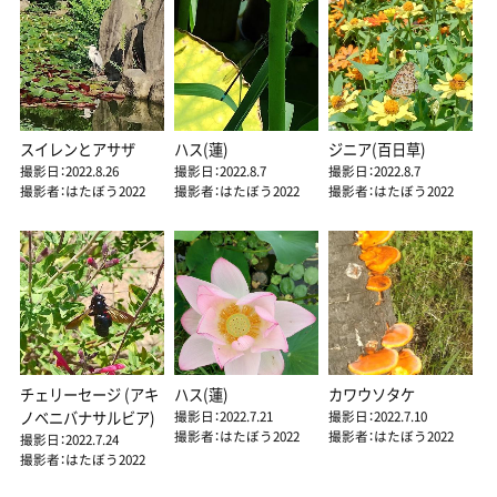
スイレンとアサザ
ハス(蓮)
ジニア(百日草)
撮影日：2022.8.26
撮影日：2022.8.7
撮影日：2022.8.7
撮影者：はたぼう2022
撮影者：はたぼう2022
撮影者：はたぼう2022
チェリーセージ (アキ
ハス(蓮)
カワウソタケ
撮影日：2022.7.21
撮影日：2022.7.10
ノベニバナサルビア)
撮影者：はたぼう2022
撮影者：はたぼう2022
撮影日：2022.7.24
撮影者：はたぼう2022