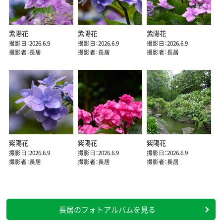
紫陽花
紫陽花
紫陽花
撮影日：2026.6.9
撮影日：2026.6.9
撮影日：2026.6.9
撮影者：長居
撮影者：長居
撮影者：長居
紫陽花
紫陽花
紫陽花
撮影日：2026.6.9
撮影日：2026.6.9
撮影日：2026.6.9
撮影者：長居
撮影者：長居
撮影者：長居
長居のフォトアルバムを見る