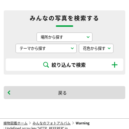
みんなの写真を検索する
絞り込んで検索
戻る
植物図鑑ホーム
みんなのフォトアルバム
Warning
: Undefined array key "HTTP_REFERER" in