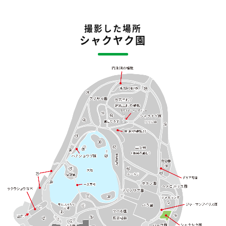
撮影した場所
シャクヤク園