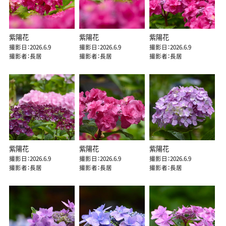
紫陽花
紫陽花
紫陽花
撮影日：2026.6.9
撮影日：2026.6.9
撮影日：2026.6.9
撮影者：長居
撮影者：長居
撮影者：長居
紫陽花
紫陽花
紫陽花
撮影日：2026.6.9
撮影日：2026.6.9
撮影日：2026.6.9
撮影者：長居
撮影者：長居
撮影者：長居