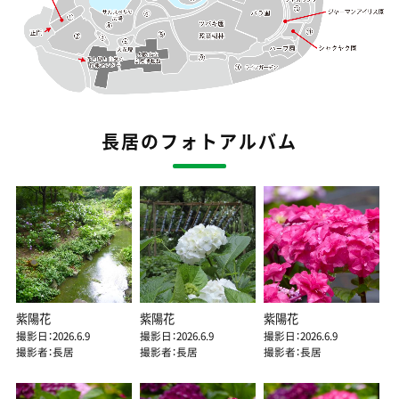
長居のフォトアルバム
紫陽花
紫陽花
紫陽花
撮影日：2026.6.9
撮影日：2026.6.9
撮影日：2026.6.9
撮影者：長居
撮影者：長居
撮影者：長居