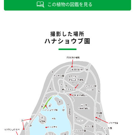
この植物の図鑑を見る
撮影した場所
ハナショウブ園