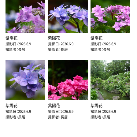
紫陽花
紫陽花
紫陽花
撮影日：2026.6.9
撮影日：2026.6.9
撮影日：2026.6.9
撮影者：長居
撮影者：長居
撮影者：長居
紫陽花
紫陽花
紫陽花
撮影日：2026.6.9
撮影日：2026.6.9
撮影日：2026.6.9
撮影者：長居
撮影者：長居
撮影者：長居