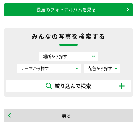
長居のフォトアルバムを見る
みんなの写真を検索する
絞り込んで検索
戻る