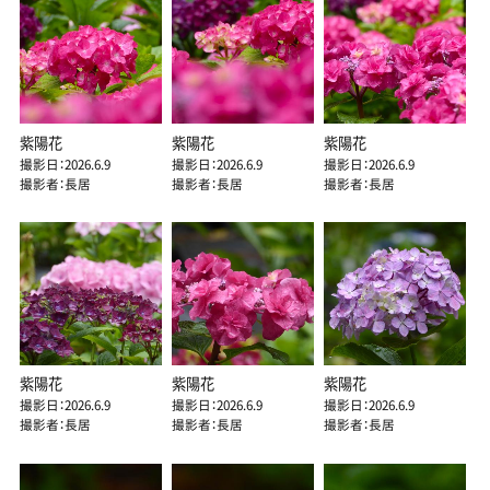
紫陽花
紫陽花
紫陽花
撮影日：2026.6.9
撮影日：2026.6.9
撮影日：2026.6.9
撮影者：長居
撮影者：長居
撮影者：長居
紫陽花
紫陽花
紫陽花
撮影日：2026.6.9
撮影日：2026.6.9
撮影日：2026.6.9
撮影者：長居
撮影者：長居
撮影者：長居