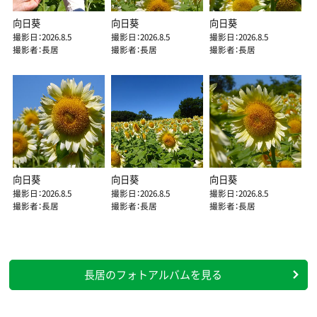
向日葵
向日葵
向日葵
撮影日：2026.8.5
撮影日：2026.8.5
撮影日：2026.8.5
撮影者：長居
撮影者：長居
撮影者：長居
向日葵
向日葵
向日葵
撮影日：2026.8.5
撮影日：2026.8.5
撮影日：2026.8.5
撮影者：長居
撮影者：長居
撮影者：長居
長居のフォトアルバムを見る