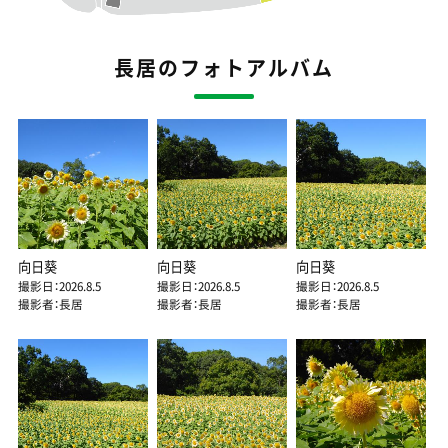
長居のフォトアルバム
向日葵
向日葵
向日葵
撮影日：2026.8.5
撮影日：2026.8.5
撮影日：2026.8.5
撮影者：長居
撮影者：長居
撮影者：長居