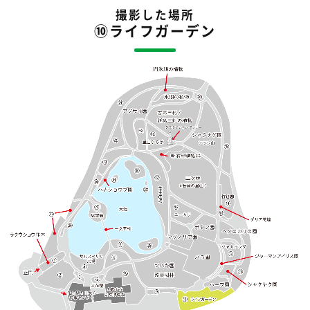
撮影した場所
⑩ライフガーデン