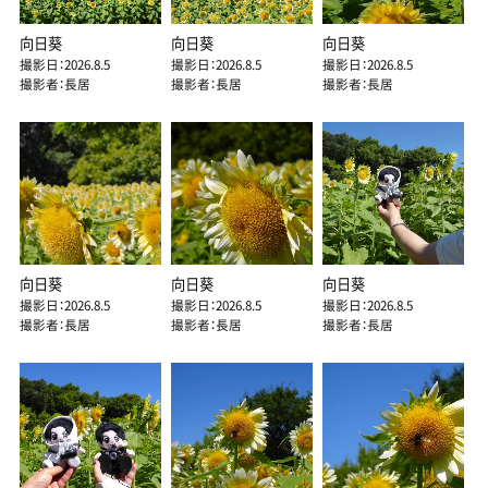
向日葵
向日葵
向日葵
撮影日：2026.8.5
撮影日：2026.8.5
撮影日：2026.8.5
撮影者：長居
撮影者：長居
撮影者：長居
向日葵
向日葵
向日葵
撮影日：2026.8.5
撮影日：2026.8.5
撮影日：2026.8.5
撮影者：長居
撮影者：長居
撮影者：長居