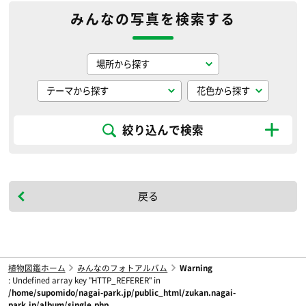
みんなの写真を検索する
絞り込んで検索
戻る
植物図鑑ホーム
みんなのフォトアルバム
Warning
: Undefined array key "HTTP_REFERER" in
/home/supomido/nagai-park.jp/public_html/zukan.nagai-
park.jp/album/single.php