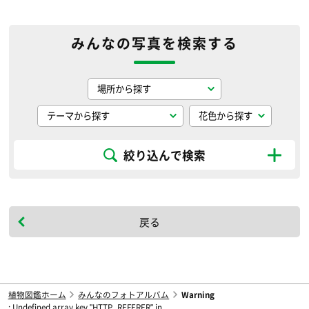
みんなの写真を検索する
絞り込んで検索
戻る
植物図鑑ホーム
みんなのフォトアルバム
Warning
: Undefined array key "HTTP_REFERER" in