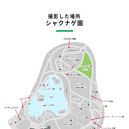
撮影した場所
シャクナゲ園