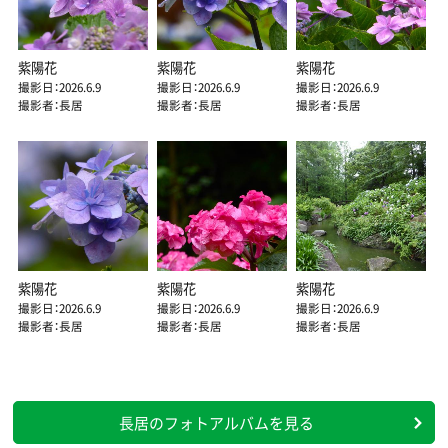
紫陽花
紫陽花
紫陽花
撮影日：2026.6.9
撮影日：2026.6.9
撮影日：2026.6.9
撮影者：長居
撮影者：長居
撮影者：長居
紫陽花
紫陽花
紫陽花
撮影日：2026.6.9
撮影日：2026.6.9
撮影日：2026.6.9
撮影者：長居
撮影者：長居
撮影者：長居
長居のフォトアルバムを見る