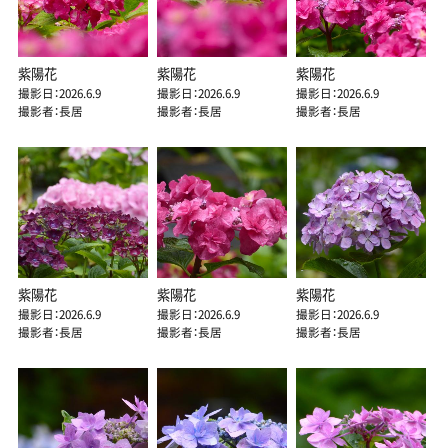
紫陽花
紫陽花
紫陽花
撮影日：2026.6.9
撮影日：2026.6.9
撮影日：2026.6.9
撮影者：長居
撮影者：長居
撮影者：長居
紫陽花
紫陽花
紫陽花
撮影日：2026.6.9
撮影日：2026.6.9
撮影日：2026.6.9
撮影者：長居
撮影者：長居
撮影者：長居