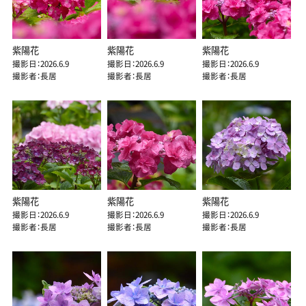
紫陽花
紫陽花
紫陽花
撮影日：2026.6.9
撮影日：2026.6.9
撮影日：2026.6.9
撮影者：長居
撮影者：長居
撮影者：長居
紫陽花
紫陽花
紫陽花
撮影日：2026.6.9
撮影日：2026.6.9
撮影日：2026.6.9
撮影者：長居
撮影者：長居
撮影者：長居