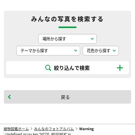
みんなの写真を検索する
絞り込んで検索
戻る
植物図鑑ホーム
みんなのフォトアルバム
Warning
: Undefined array key "HTTP_REFERER" in