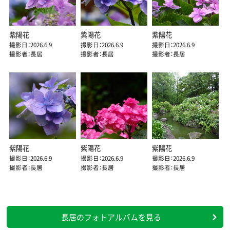
紫陽花
紫陽花
紫陽花
撮影日：2026.6.9
撮影日：2026.6.9
撮影日：2026.6.9
撮影者：長居
撮影者：長居
撮影者：長居
紫陽花
紫陽花
紫陽花
撮影日：2026.6.9
撮影日：2026.6.9
撮影日：2026.6.9
撮影者：長居
撮影者：長居
撮影者：長居
長居のフォトアルバムを見る