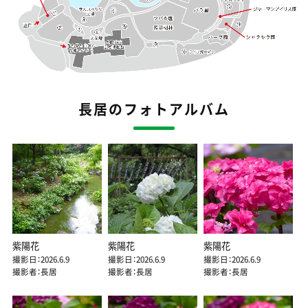
長居のフォトアルバム
紫陽花
紫陽花
紫陽花
撮影日：2026.6.9
撮影日：2026.6.9
撮影日：2026.6.9
撮影者：長居
撮影者：長居
撮影者：長居