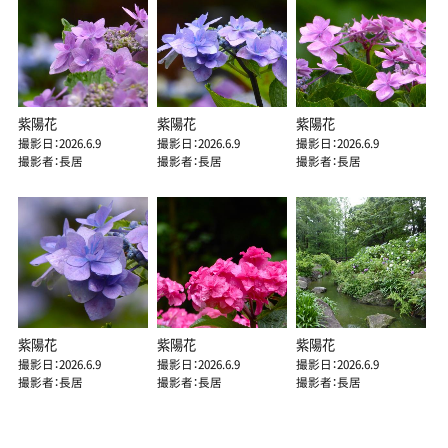
紫陽花
紫陽花
紫陽花
撮影日：2026.6.9
撮影日：2026.6.9
撮影日：2026.6.9
撮影者：長居
撮影者：長居
撮影者：長居
紫陽花
紫陽花
紫陽花
撮影日：2026.6.9
撮影日：2026.6.9
撮影日：2026.6.9
撮影者：長居
撮影者：長居
撮影者：長居