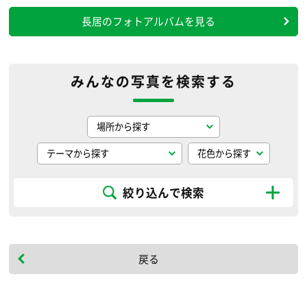
長居のフォトアルバムを見る
みんなの写真を検索する
絞り込んで検索
戻る