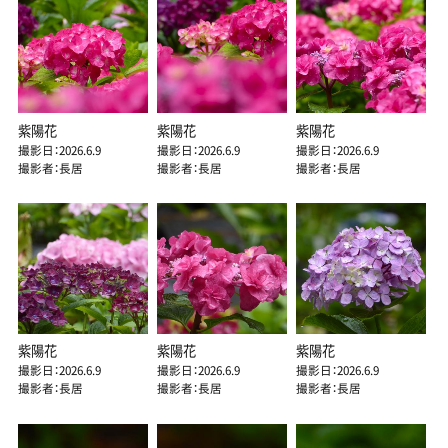
紫陽花
紫陽花
紫陽花
撮影日：2026.6.9
撮影日：2026.6.9
撮影日：2026.6.9
撮影者：長居
撮影者：長居
撮影者：長居
紫陽花
紫陽花
紫陽花
撮影日：2026.6.9
撮影日：2026.6.9
撮影日：2026.6.9
撮影者：長居
撮影者：長居
撮影者：長居