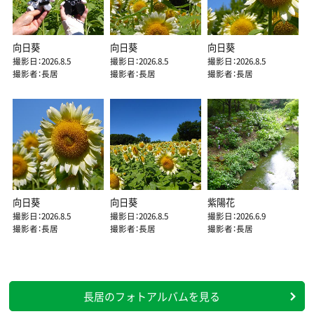
向日葵
向日葵
向日葵
撮影日：2026.8.5
撮影日：2026.8.5
撮影日：2026.8.5
撮影者：長居
撮影者：長居
撮影者：長居
向日葵
向日葵
紫陽花
撮影日：2026.8.5
撮影日：2026.8.5
撮影日：2026.6.9
撮影者：長居
撮影者：長居
撮影者：長居
長居のフォトアルバムを見る