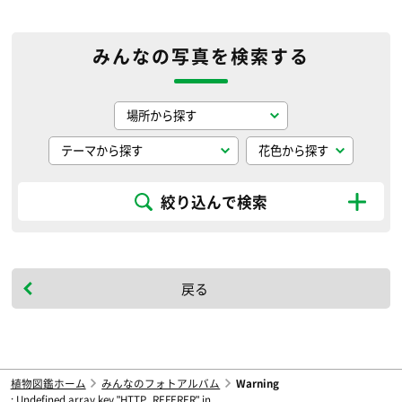
みんなの写真を検索する
絞り込んで検索
戻る
植物図鑑ホーム
みんなのフォトアルバム
Warning
: Undefined array key "HTTP_REFERER" in