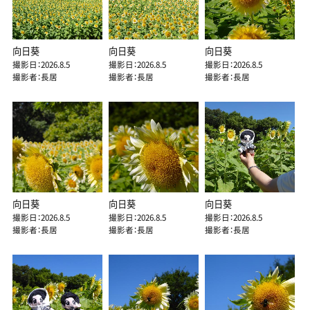
向日葵
向日葵
向日葵
撮影日：2026.8.5
撮影日：2026.8.5
撮影日：2026.8.5
撮影者：長居
撮影者：長居
撮影者：長居
向日葵
向日葵
向日葵
撮影日：2026.8.5
撮影日：2026.8.5
撮影日：2026.8.5
撮影者：長居
撮影者：長居
撮影者：長居