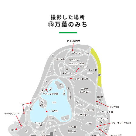
撮影した場所
⑮万葉のみち