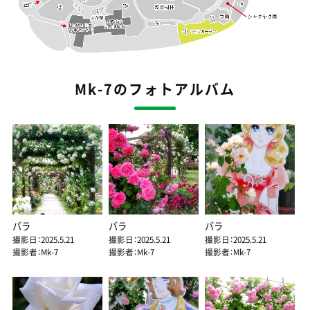
Mk-7のフォトアルバム
バラ
バラ
バラ
撮影日：2025.5.21
撮影日：2025.5.21
撮影日：2025.5.21
撮影者：Mk-7
撮影者：Mk-7
撮影者：Mk-7