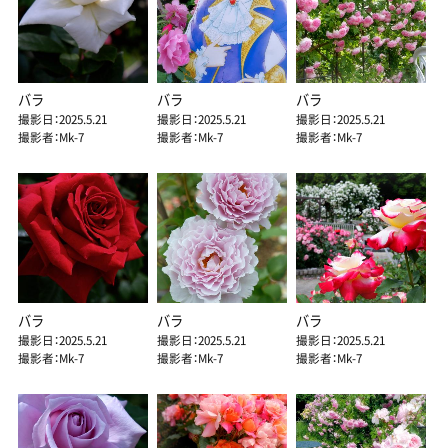
バラ
バラ
バラ
撮影日：2025.5.21
撮影日：2025.5.21
撮影日：2025.5.21
撮影者：Mk-7
撮影者：Mk-7
撮影者：Mk-7
バラ
バラ
バラ
撮影日：2025.5.21
撮影日：2025.5.21
撮影日：2025.5.21
撮影者：Mk-7
撮影者：Mk-7
撮影者：Mk-7