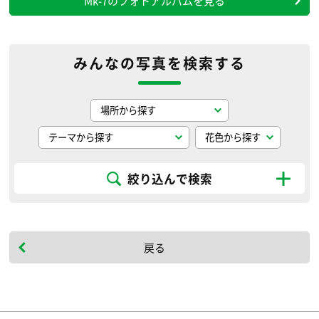
Mk-7のフォトアルバムを見る
みんなの写真を検索する
絞り込んで検索
戻る