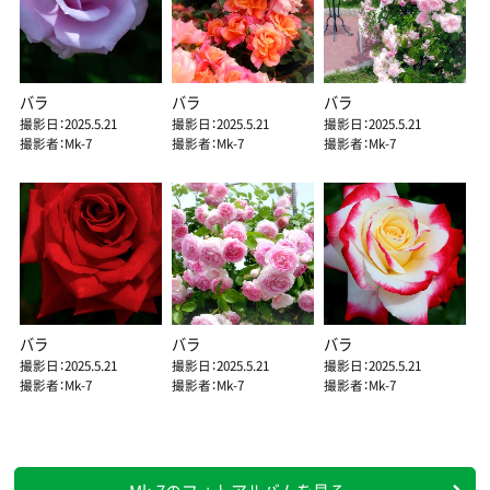
バラ
バラ
バラ
撮影日：2025.5.21
撮影日：2025.5.21
撮影日：2025.5.21
撮影者：Mk-7
撮影者：Mk-7
撮影者：Mk-7
バラ
バラ
バラ
撮影日：2025.5.21
撮影日：2025.5.21
撮影日：2025.5.21
撮影者：Mk-7
撮影者：Mk-7
撮影者：Mk-7