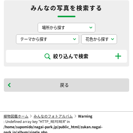
みんなの写真を検索する
絞り込んで検索
戻る
植物図鑑ホーム
みんなのフォトアルバム
Warning
: Undefined array key "HTTP_REFERER" in
/home/supomido/nagai-park.jp/public_html/zukan.nagai-
park.jp/album/single.php