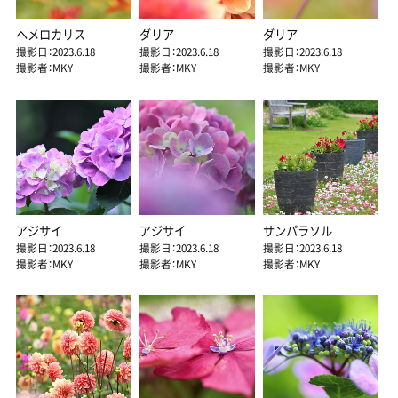
ヘメロカリス
ダリア
ダリア
撮影日：2023.6.18
撮影日：2023.6.18
撮影日：2023.6.18
撮影者：MKY
撮影者：MKY
撮影者：MKY
アジサイ
アジサイ
サンパラソル
撮影日：2023.6.18
撮影日：2023.6.18
撮影日：2023.6.18
撮影者：MKY
撮影者：MKY
撮影者：MKY