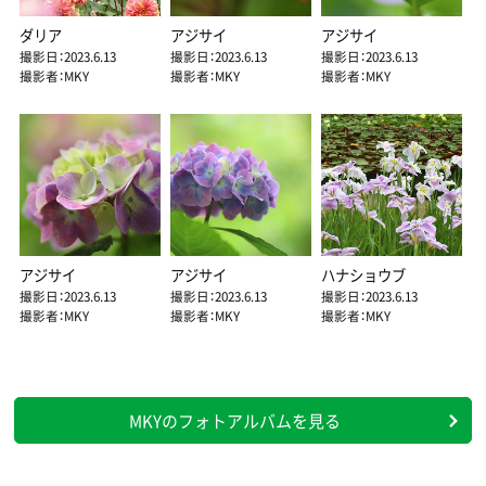
ダリア
アジサイ
アジサイ
撮影日：2023.6.13
撮影日：2023.6.13
撮影日：2023.6.13
撮影者：MKY
撮影者：MKY
撮影者：MKY
アジサイ
アジサイ
ハナショウブ
撮影日：2023.6.13
撮影日：2023.6.13
撮影日：2023.6.13
撮影者：MKY
撮影者：MKY
撮影者：MKY
MKYのフォトアルバムを見る