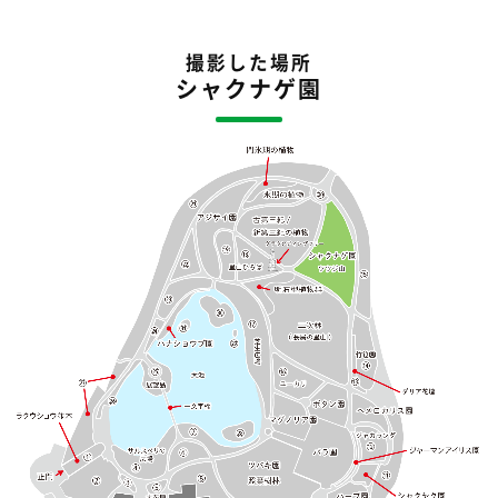
撮影した場所
シャクナゲ園