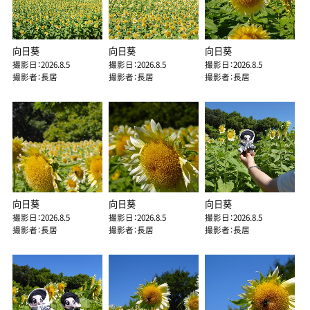
向日葵
向日葵
向日葵
撮影日：2026.8.5
撮影日：2026.8.5
撮影日：2026.8.5
撮影者：長居
撮影者：長居
撮影者：長居
向日葵
向日葵
向日葵
撮影日：2026.8.5
撮影日：2026.8.5
撮影日：2026.8.5
撮影者：長居
撮影者：長居
撮影者：長居