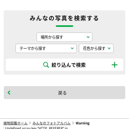
みんなの写真を検索する
絞り込んで検索
戻る
植物図鑑ホーム
みんなのフォトアルバム
Warning
: Undefined array key "HTTP_REFERER" in