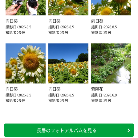
向日葵
向日葵
向日葵
撮影日：2026.8.5
撮影日：2026.8.5
撮影日：2026.8.5
撮影者：長居
撮影者：長居
撮影者：長居
向日葵
向日葵
紫陽花
撮影日：2026.8.5
撮影日：2026.8.5
撮影日：2026.6.9
撮影者：長居
撮影者：長居
撮影者：長居
長居のフォトアルバムを見る