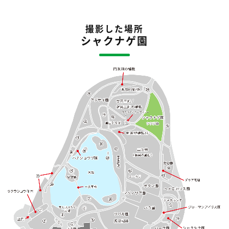
撮影した場所
シャクナゲ園