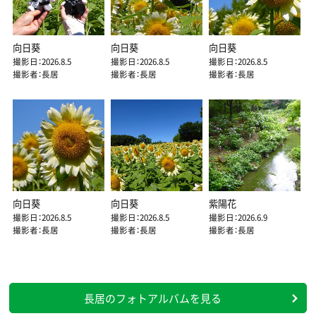
向日葵
向日葵
向日葵
撮影日：2026.8.5
撮影日：2026.8.5
撮影日：2026.8.5
撮影者：長居
撮影者：長居
撮影者：長居
向日葵
向日葵
紫陽花
撮影日：2026.8.5
撮影日：2026.8.5
撮影日：2026.6.9
撮影者：長居
撮影者：長居
撮影者：長居
長居のフォトアルバムを見る