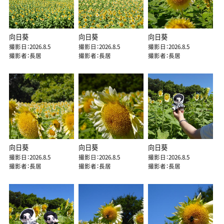
向日葵
向日葵
向日葵
撮影日：2026.8.5
撮影日：2026.8.5
撮影日：2026.8.5
撮影者：長居
撮影者：長居
撮影者：長居
向日葵
向日葵
向日葵
撮影日：2026.8.5
撮影日：2026.8.5
撮影日：2026.8.5
撮影者：長居
撮影者：長居
撮影者：長居