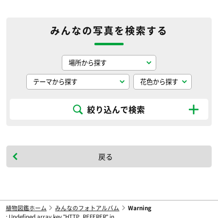
みんなの写真を検索する
絞り込んで検索
戻る
植物図鑑ホーム
みんなのフォトアルバム
Warning
: Undefined array key "HTTP_REFERER" in