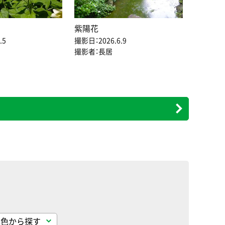
紫陽花
.5
撮影日：2026.6.9
撮影者：長居