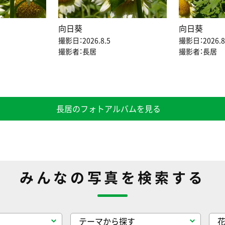
向日葵
向日葵
撮影日：2026.8.5
撮影日：2026.8
撮影者：長居
撮影者：長居
長居のフォトアルバムを見る
みんなの写真を検索する