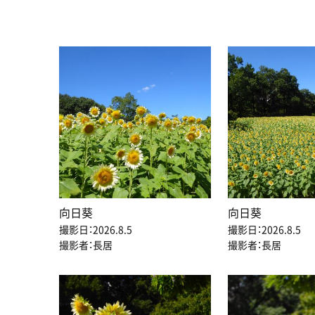
向日葵
向日葵
撮影日：2026.8.5
撮影日：2026.8.5
撮影者：長居
撮影者：長居