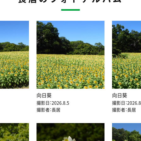
向日葵
向日葵
撮影日：2026.8.5
撮影日：2026.8
撮影者：長居
撮影者：長居