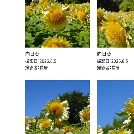
向日葵
向日葵
撮影日：2026.8.5
撮影日：2026.8.5
撮影者：長居
撮影者：長居