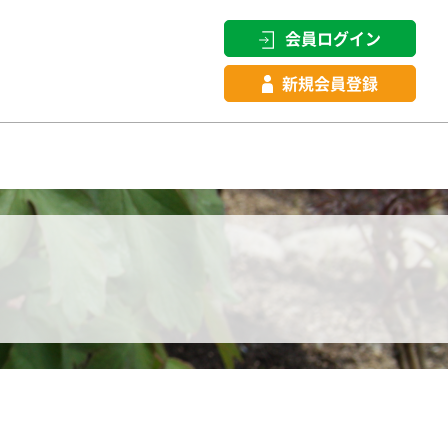
会員ログイン
新規会員登録