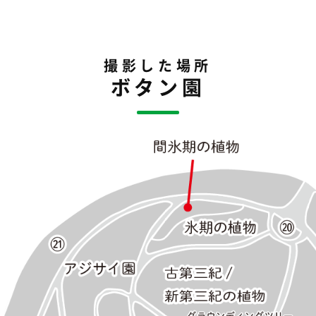
撮影した場所
ボタン園