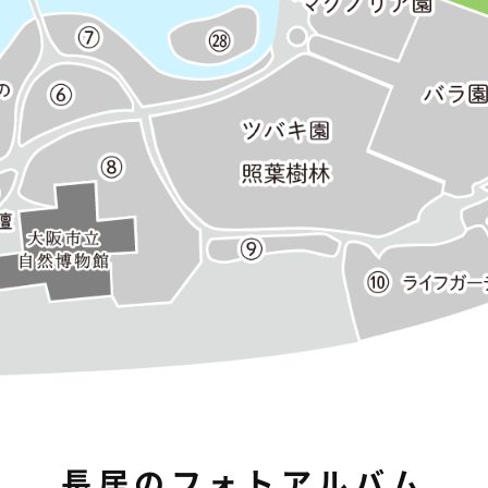
長居のフォトアルバム