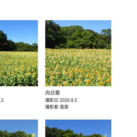
向日葵
.5
撮影日：2026.8.5
撮影者：長居