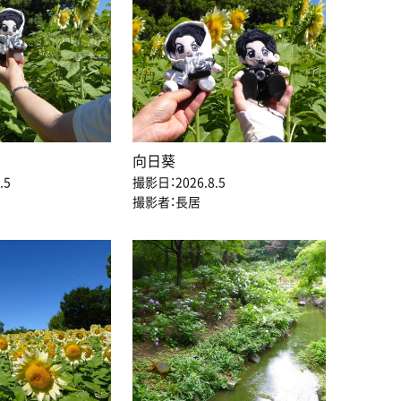
向日葵
.5
撮影日：2026.8.5
撮影者：長居