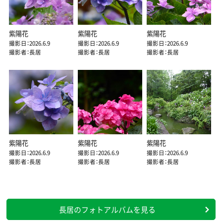
紫陽花
紫陽花
紫陽花
撮影日：2026.6.9
撮影日：2026.6.9
撮影日：2026.6.9
撮影者：長居
撮影者：長居
撮影者：長居
紫陽花
紫陽花
紫陽花
撮影日：2026.6.9
撮影日：2026.6.9
撮影日：2026.6.9
撮影者：長居
撮影者：長居
撮影者：長居
長居のフォトアルバムを見る