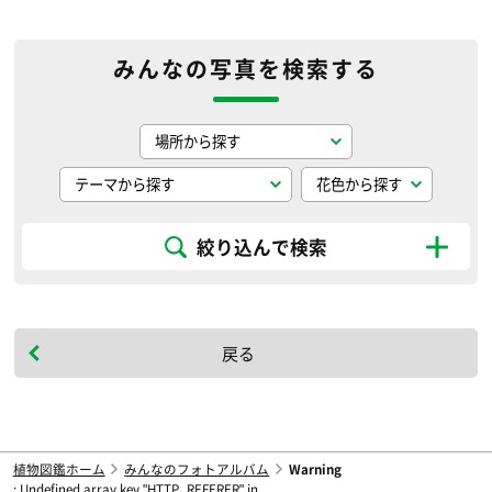
みんなの写真を検索する
絞り込んで検索
戻る
植物図鑑ホーム
みんなのフォトアルバム
Warning
: Undefined array key "HTTP_REFERER" in