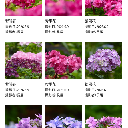
紫陽花
紫陽花
紫陽花
撮影日：2026.6.9
撮影日：2026.6.9
撮影日：2026.6.9
撮影者：長居
撮影者：長居
撮影者：長居
紫陽花
紫陽花
紫陽花
撮影日：2026.6.9
撮影日：2026.6.9
撮影日：2026.6.9
撮影者：長居
撮影者：長居
撮影者：長居